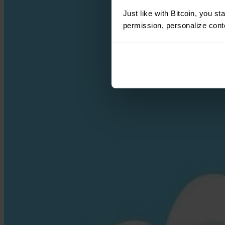
Just like with Bitcoin, you st
permission, personalize conte