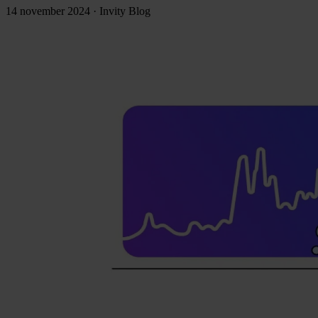
14 november 2024
·
Invity Blog