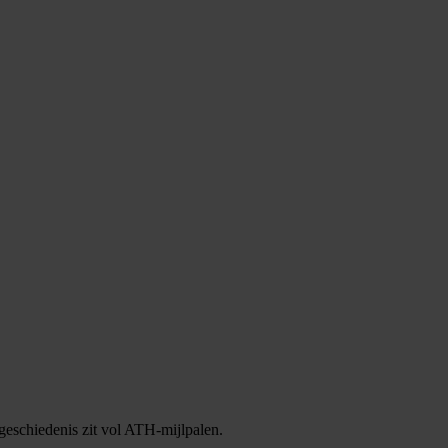
geschiedenis zit vol ATH-mijlpalen.