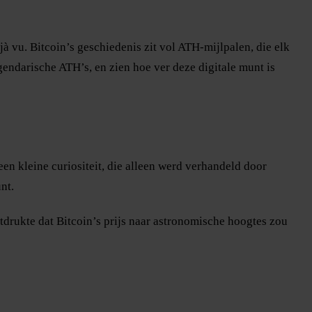
 vu. Bitcoin’s geschiedenis zit vol ATH-mijlpalen, die elk
endarische ATH’s, en zien hoe ver deze digitale munt is
en kleine curiositeit, die alleen werd verhandeld door
nt.
tdrukte dat Bitcoin’s prijs naar astronomische hoogtes zou