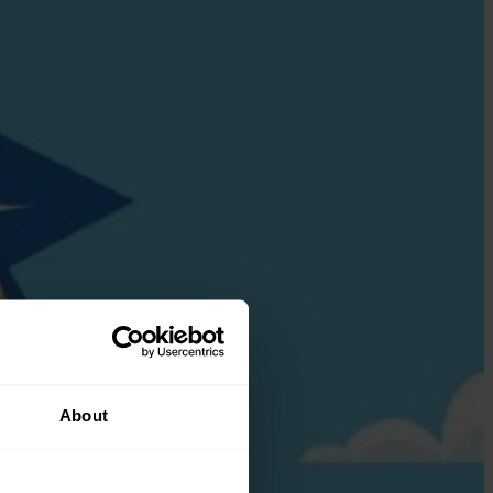
About