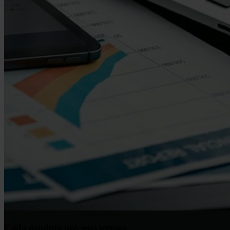
Cada produto nos seus termos