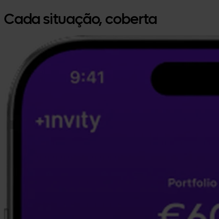
Cada situação, coberta