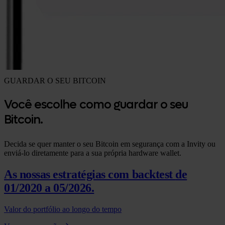
GUARDAR O SEU BITCOIN
Você escolhe como guardar o seu
Bitcoin.
Decida se quer manter o seu Bitcoin em segurança com a Invity ou
enviá-lo diretamente para a sua própria hardware wallet.
As nossas estratégias com backtest
de
01/2020 a 05/2026.
Valor do portfólio ao longo do tempo