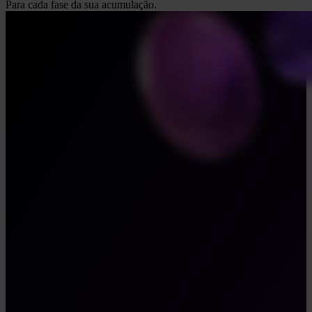
Para cada fase da sua acumulação.