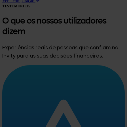
Ver a comparação
TESTEMUNHOS
O que os nossos utilizadores
dizem
Experiências reais de pessoas que confiam na
Invity para as suas decisões financeiras.