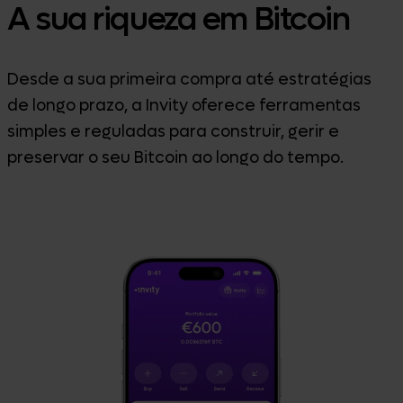
A sua riqueza em Bitcoin
Desde a sua primeira compra até estratégias
de longo prazo, a Invity oferece ferramentas
simples e reguladas para construir, gerir e
preservar o seu Bitcoin ao longo do tempo.