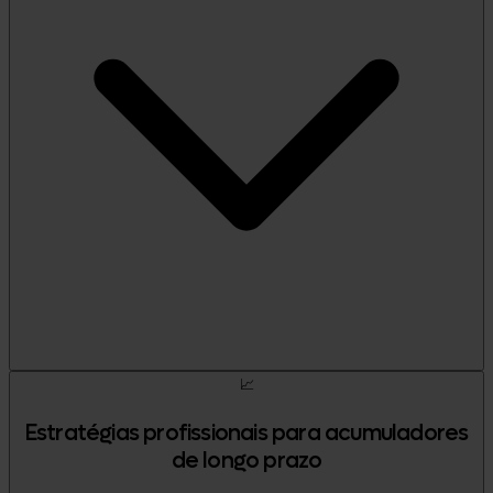
📈
Estratégias profissionais para acumuladores
de longo prazo