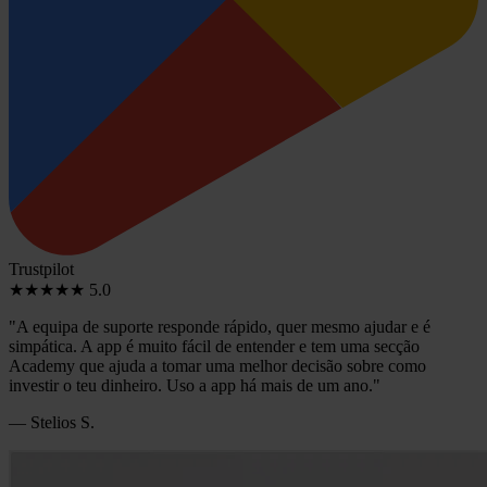
Trustpilot
★★★★★
5.0
"A equipa de suporte responde rápido, quer mesmo ajudar e é
simpática. A app é muito fácil de entender e tem uma secção
Academy que ajuda a tomar uma melhor decisão sobre como
investir o teu dinheiro. Uso a app há mais de um ano."
— Stelios S.