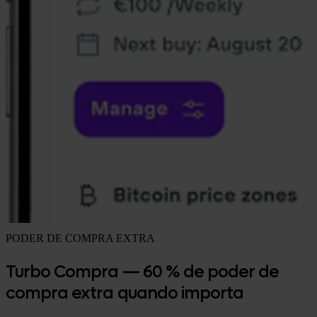
PODER DE COMPRA EXTRA
Turbo Compra — 60 % de poder de
compra extra quando importa