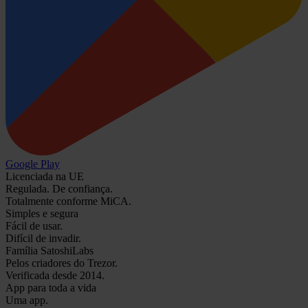
Google Play
Licenciada na UE
Regulada. De confiança.
Totalmente conforme MiCA.
Simples e segura
Fácil de usar.
Difícil de invadir.
Família SatoshiLabs
Pelos criadores do Trezor.
Verificada desde 2014.
App para toda a vida
Uma app.