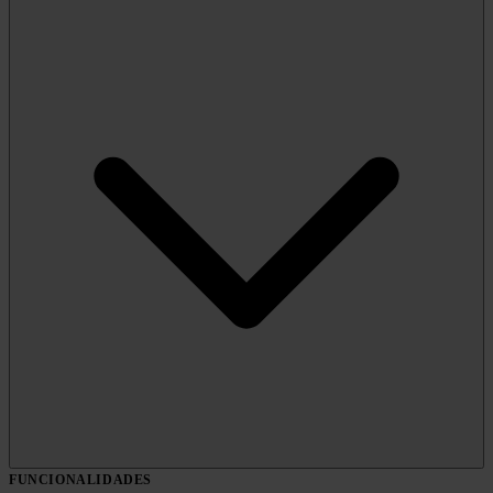
FUNCIONALIDADES