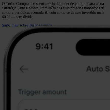
O Turbo Compra acrescenta 60 % de poder de compra extra à sua
estratégia Auto Compra. Para além das suas próprias transações de
compra periódica, acumula Bitcoin como se tivesse investido mais
60 % — sem dívida.
Saiba mais sobre Turbo Compra →