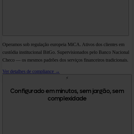
Operamos sob regulação europeia MiCA. Ativos dos clientes em
custódia institucional BitGo. Supervisionados pelo Banco Nacional
Checo — os mesmos padrões dos serviços financeiros tradicionais.
Ver detalhes de compliance →
⚡
Configurado em minutos, sem jargão, sem
complexidade