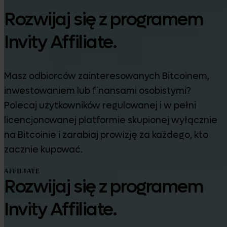
Rozwijaj się z programem
Invity Affiliate.
Masz odbiorców zainteresowanych Bitcoinem,
inwestowaniem lub finansami osobistymi?
Polecaj użytkowników regulowanej i w pełni
licencjonowanej platformie skupionej wyłącznie
na Bitcoinie i zarabiaj prowizję za każdego, kto
zacznie kupować.
AFFILIATE
Rozwijaj się z programem
Invity Affiliate.