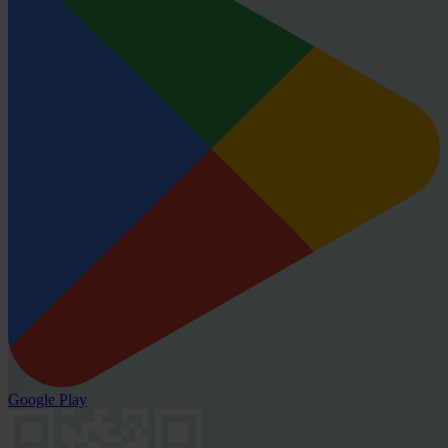
Google Play