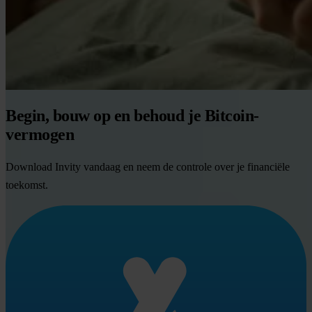
Begin, bouw op en behoud je Bitcoin-
vermogen
Download Invity vandaag en neem de controle over je financiële
toekomst.