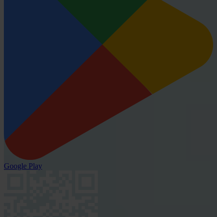
Google Play