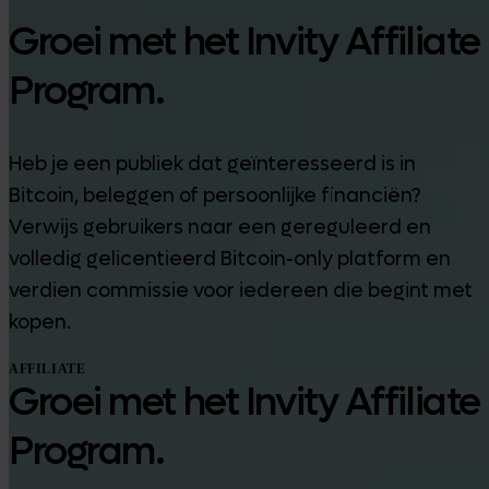
Groei met het Invity Affiliate
Program.
Heb je een publiek dat geïnteresseerd is in
Bitcoin, beleggen of persoonlijke financiën?
Verwijs gebruikers naar een gereguleerd en
volledig gelicentieerd Bitcoin-only platform en
verdien commissie voor iedereen die begint met
kopen.
AFFILIATE
Groei met het Invity Affiliate
Program.