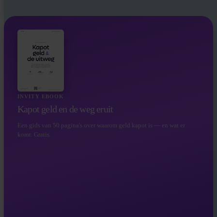
INVITY EBOOK
Kapot geld en de weg eruit
Een gids van 50 pagina's over waarom geld kapot is — en wat er
komt. Gratis.