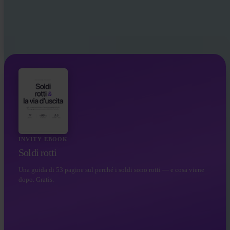
INVITY EBOOK
Soldi rotti
Una guida di 53 pagine sul perché i soldi sono rotti — e cosa viene
dopo. Gratis.