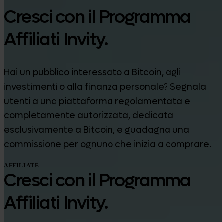
Cresci con il Programma
Affiliati Invity.
Hai un pubblico interessato a Bitcoin, agli
investimenti o alla finanza personale? Segnala
utenti a una piattaforma regolamentata e
completamente autorizzata, dedicata
esclusivamente a Bitcoin, e guadagna una
commissione per ognuno che inizia a comprare.
AFFILIATE
Cresci con il Programma
Affiliati Invity.