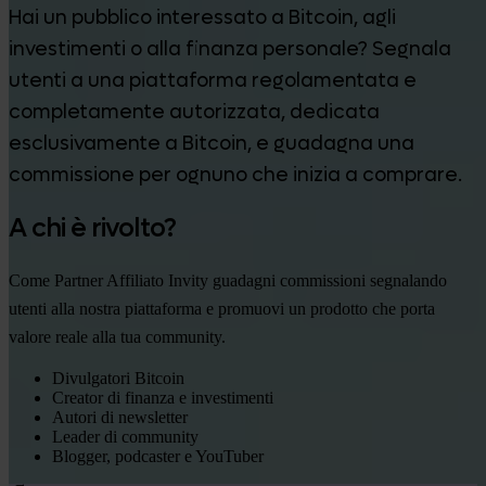
Hai un pubblico interessato a Bitcoin, agli
investimenti o alla finanza personale? Segnala
utenti a una piattaforma regolamentata e
completamente autorizzata, dedicata
esclusivamente a Bitcoin, e guadagna una
commissione per ognuno che inizia a comprare.
A chi è rivolto?
Come Partner Affiliato Invity guadagni commissioni segnalando
utenti alla nostra piattaforma e promuovi un prodotto che porta
valore reale alla tua community.
Divulgatori Bitcoin
Creator di finanza e investimenti
Autori di newsletter
Leader di community
Blogger, podcaster e YouTuber