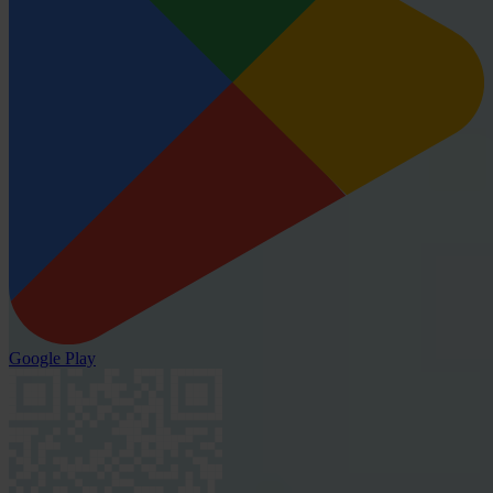
Google Play