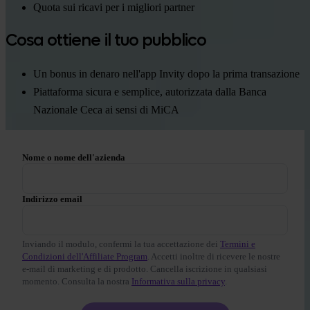
Quota sui ricavi per i migliori partner
Cosa ottiene il tuo pubblico
Un bonus in denaro nell'app Invity dopo la prima transazione
Piattaforma sicura e semplice, autorizzata dalla Banca
Nazionale Ceca ai sensi di MiCA
Nome o nome dell'azienda
Indirizzo email
Inviando il modulo, confermi la tua accettazione dei
Termini e
Condizioni dell'Affiliate Program
. Accetti inoltre di ricevere le nostre
e-mail di marketing e di prodotto. Cancella iscrizione in qualsiasi
momento. Consulta la nostra
Informativa sulla privacy
.