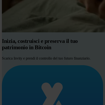
Inizia, costruisci e preserva il tuo
patrimonio in Bitcoin
Scarica Invity e prendi il controllo del tuo futuro finanziario.