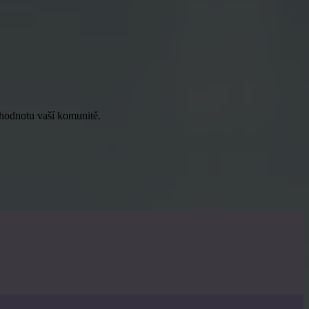
u hodnotu vaší komunitě.