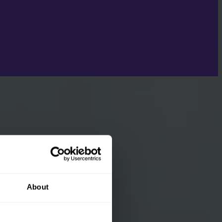
About