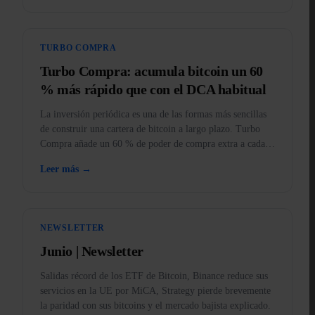
TURBO COMPRA
Turbo Compra: acumula bitcoin un 60
% más rápido que con el DCA habitual
La inversión periódica es una de las formas más sencillas
de construir una cartera de bitcoin a largo plazo. Turbo
Compra añade un 60 % de poder de compra extra a cada
compra.
Leer más →
NEWSLETTER
Junio | Newsletter
Salidas récord de los ETF de Bitcoin, Binance reduce sus
servicios en la UE por MiCA, Strategy pierde brevemente
la paridad con sus bitcoins y el mercado bajista explicado.