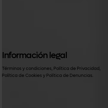
Google Play
Información legal
Términos y condiciones, Política de Privacidad,
Política de Cookies y Política de Denuncias.