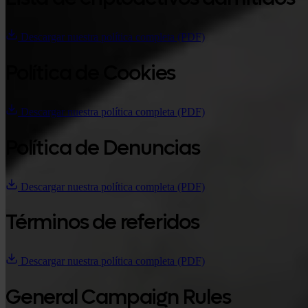
Descargar nuestra política completa (PDF)
Política de Cookies
Descargar nuestra política completa (PDF)
Política de Denuncias
Descargar nuestra política completa (PDF)
Términos de referidos
Descargar nuestra política completa (PDF)
General Campaign Rules