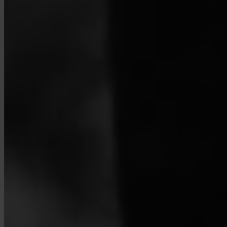
¿Cómo contacto al soporte?