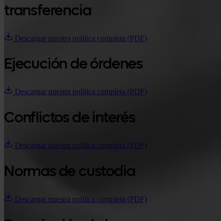
transferencia
Descargar nuestra política completa (PDF)
Ejecución de órdenes
Descargar nuestra política completa (PDF)
Conflictos de interés
Descargar nuestra política completa (PDF)
Normas de custodia
Descargar nuestra política completa (PDF)