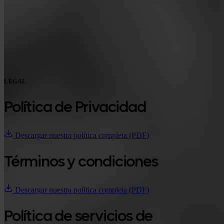
Google Play
LEGAL
Política de Privacidad
Descargar nuestra política completa (PDF)
Términos y condiciones
Descargar nuestra política completa (PDF)
Política de servicios de