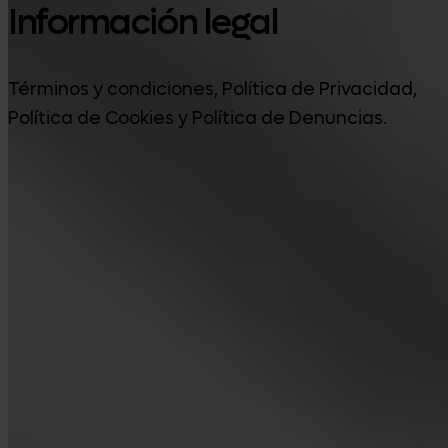
Información legal
Términos y condiciones, Política de Privacidad,
Política de Cookies y Política de Denuncias.