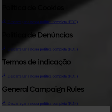
Política de Cookies
Descarregar a nossa política completa (PDF)
Política de Denúncias
Descarregar a nossa política completa (PDF)
Termos de indicação
Descarregar a nossa política completa (PDF)
General Campaign Rules
Descarregar a nossa política completa (PDF)