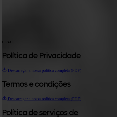
Google Play
LEGAL
Política de Privacidade
Descarregar a nossa política completa (PDF)
Termos e condições
Descarregar a nossa política completa (PDF)
Política de serviços de