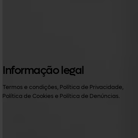
Google Play
Informação legal
Termos e condições, Política de Privacidade,
Política de Cookies e Política de Denúncias.