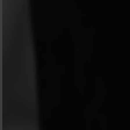
O que é o Turbo Compra?