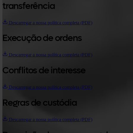
transferência
Descarregar a nossa política completa (PDF)
Execução de ordens
Descarregar a nossa política completa (PDF)
Conflitos de interesse
Descarregar a nossa política completa (PDF)
Regras de custódia
Descarregar a nossa política completa (PDF)