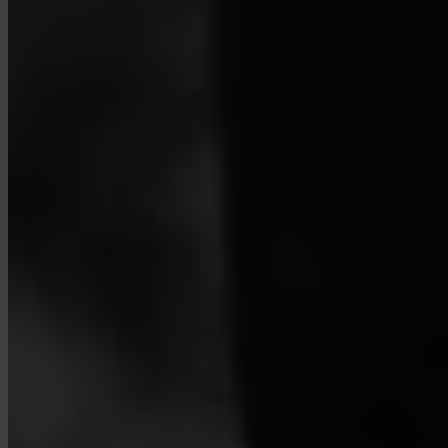
Como contacto o suporte?