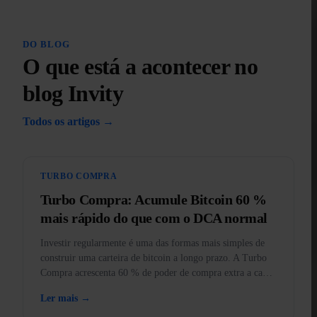
DO BLOG
O que está a acontecer no
blog Invity
Todos os artigos →
TURBO COMPRA
Turbo Compra: Acumule Bitcoin 60 %
mais rápido do que com o DCA normal
Investir regularmente é uma das formas mais simples de
construir uma carteira de bitcoin a longo prazo. A Turbo
Compra acrescenta 60 % de poder de compra extra a cada
compra.
Ler mais →