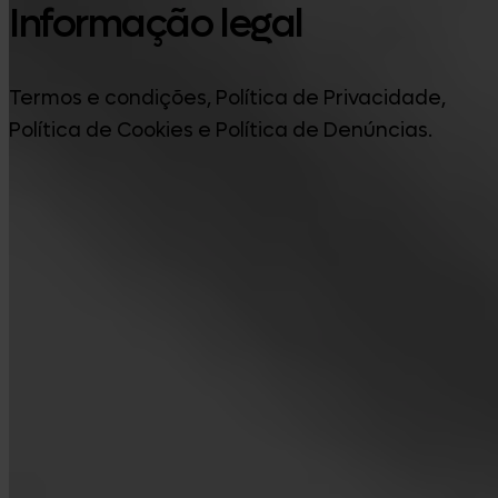
Informação legal
Termos e condições, Política de Privacidade,
Política de Cookies e Política de Denúncias.