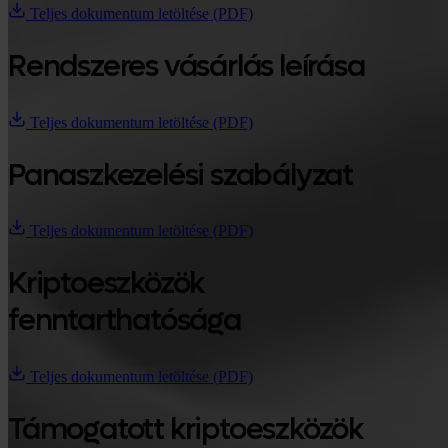
Teljes dokumentum letöltése (PDF)
Rendszeres vásárlás leírása
Teljes dokumentum letöltése (PDF)
Panaszkezelési szabályzat
Teljes dokumentum letöltése (PDF)
Kriptoeszközök
fenntarthatósága
Teljes dokumentum letöltése (PDF)
Támogatott kriptoeszközök