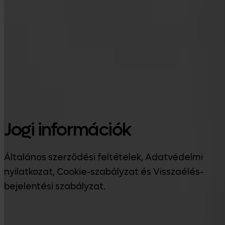
Google Play
Jogi információk
Általános szerződési feltételek, Adatvédelmi
nyilatkozat, Cookie-szabályzat és Visszaélés-
bejelentési szabályzat.