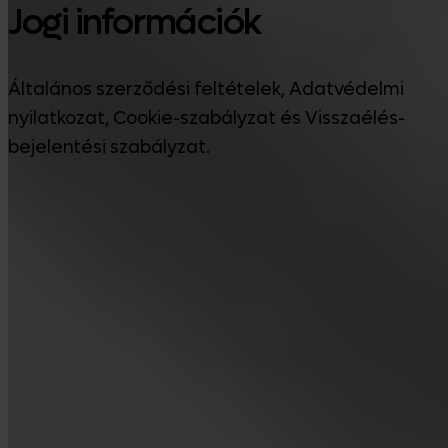
Jogi információk
Általános szerződési feltételek, Adatvédelmi
nyilatkozat, Cookie-szabályzat és Visszaélés-
bejelentési szabályzat.