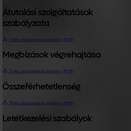
Átutalási szolgáltatások
szabályzata
Teljes dokumentum letöltése (PDF)
Megbízások végrehajtása
Teljes dokumentum letöltése (PDF)
Összeférhetetlenség
Teljes dokumentum letöltése (PDF)
Letétkezelési szabályok