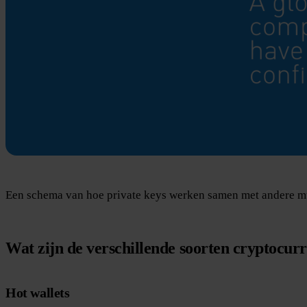
Een schema van hoe private keys werken samen met andere m
Wat zijn de verschillende soorten cryptocur
Hot wallets