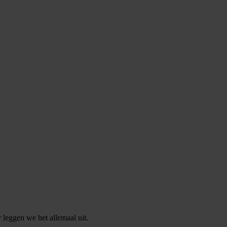
 leggen we het allemaal uit.