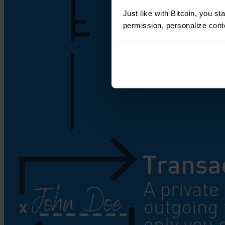
Just like with Bitcoin, you st
permission, personalize conte