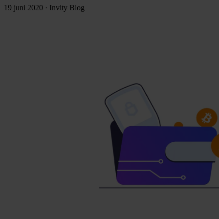
19 juni 2020
·
Invity Blog