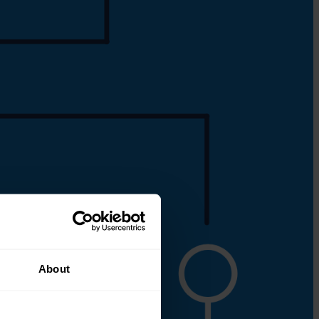
About