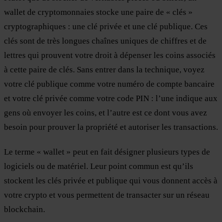
wallet de cryptomonnaies stocke une paire de « clés »
cryptographiques : une clé privée et une clé publique. Ces
clés sont de très longues chaînes uniques de chiffres et de
lettres qui prouvent votre droit à dépenser les coins associés
à cette paire de clés. Sans entrer dans la technique, voyez
votre clé publique comme votre numéro de compte bancaire
et votre clé privée comme votre code PIN : l’une indique aux
gens où envoyer les coins, et l’autre est ce dont vous avez
besoin pour prouver la propriété et autoriser les transactions.
Le terme « wallet » peut en fait désigner plusieurs types de
logiciels ou de matériel. Leur point commun est qu’ils
stockent les clés privée et publique qui vous donnent accès à
votre crypto et vous permettent de transacter sur un réseau
blockchain.