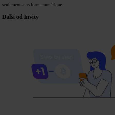
seulement sous forme numérique.
Další od Invity