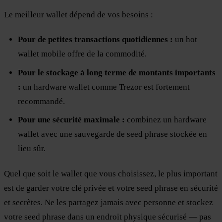
Le meilleur wallet dépend de vos besoins :
Pour de petites transactions quotidiennes :
un hot
wallet mobile offre de la commodité.
Pour le stockage à long terme de montants importants
:
un hardware wallet comme Trezor est fortement
recommandé.
Pour une sécurité maximale :
combinez un hardware
wallet avec une sauvegarde de seed phrase stockée en
lieu sûr.
Quel que soit le wallet que vous choisissez, le plus important
est de garder votre clé privée et votre seed phrase en sécurité
et secrètes. Ne les partagez jamais avec personne et stockez
votre seed phrase dans un endroit physique sécurisé — pas