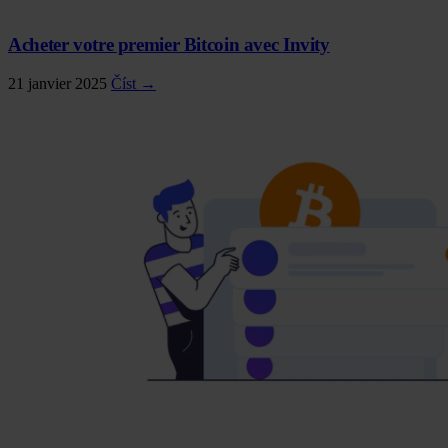
Acheter votre premier Bitcoin avec Invity
21 janvier 2025
Číst →