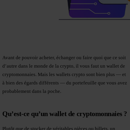
Avant de pouvoir acheter, échanger ou faire quoi que ce soit
d’autre dans le monde de la crypto, il vous faut un wallet de
cryptomonnaies. Mais les wallets crypto sont bien plus — et
à bien des égards différents — du portefeuille que vous avez
probablement dans la poche.
Qu’est-ce qu’un wallet de cryptomonnaies ?
Plutôt que de stocker de véritables pièces ou billets, un