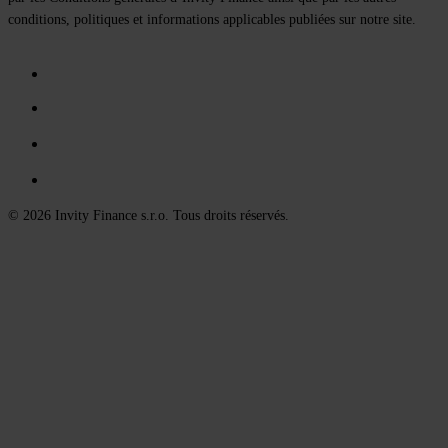
conditions, politiques et informations applicables publiées sur notre site.
© 2026 Invity Finance s.r.o. Tous droits réservés.