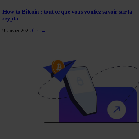
How to Bitcoin : tout ce que vous vouliez savoir sur la
crypto
9 janvier 2025
Číst →