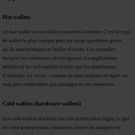
Hot wallets
Un hot wallet est un wallet connecté à internet. C’est le type
de wallet le plus courant pour un usage quotidien, parce
qu’ils sont pratiques et faciles d’accès. Les exemples
incluent les extensions de navigateur, les applications
mobiles et les web wallets fournis par les plateformes
d’échange. Le revers : comme ils sont toujours en ligne, ils
sont plus vulnérables aux piratages et aux malwares.
Cold wallets (hardware wallets)
Les cold wallets stockent vos clés privées hors ligne, ce qui
les rend pratiquement immunisés contre les attaques en