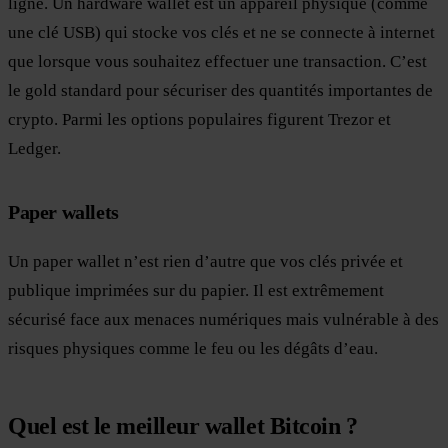
ligne. Un hardware wallet est un appareil physique (comme
une clé USB) qui stocke vos clés et ne se connecte à internet
que lorsque vous souhaitez effectuer une transaction. C’est
le gold standard pour sécuriser des quantités importantes de
crypto. Parmi les options populaires figurent Trezor et
Ledger.
Paper wallets
Un paper wallet n’est rien d’autre que vos clés privée et
publique imprimées sur du papier. Il est extrêmement
sécurisé face aux menaces numériques mais vulnérable à des
risques physiques comme le feu ou les dégâts d’eau.
Quel est le meilleur wallet Bitcoin ?