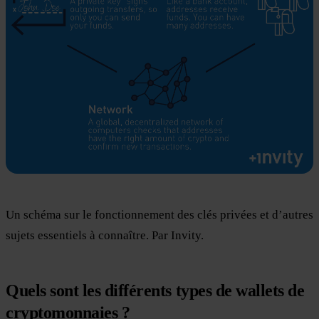
Un schéma sur le fonctionnement des clés privées et d’autres
sujets essentiels à connaître. Par Invity.
Quels sont les différents types de wallets de
cryptomonnaies ?