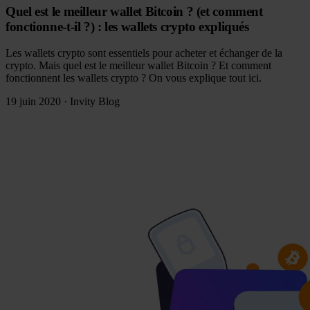
Quel est le meilleur wallet Bitcoin ? (et comment
fonctionne-t-il ?) : les wallets crypto expliqués
Les wallets crypto sont essentiels pour acheter et échanger de la
crypto. Mais quel est le meilleur wallet Bitcoin ? Et comment
fonctionnent les wallets crypto ? On vous explique tout ici.
19 juin 2020
·
Invity Blog