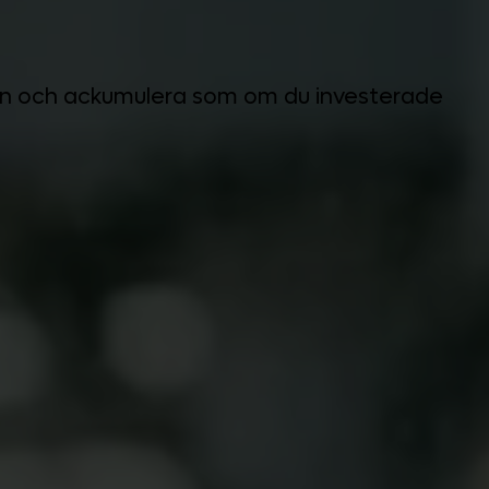
aden och ackumulera som om du investerade