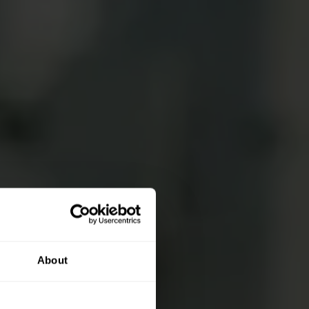
About