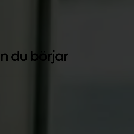
n du börjar