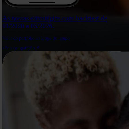
As nossas estratégias com backtest
de
01/2020 a 05/2026.
Valor do portfólio ao longo do tempo
Ver a comparação