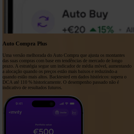
Auto Compra Plus
Uma versão melhorada do Auto Compra que ajusta os montantes
das suas compras com base em tendências de mercado de longo
prazo. A estratégia segue um indicador de média móvel, aumentando
a alocação quando os preços estão mais baixos e reduzindo-a
quando estão mais altos. Backtested em dados históricos: supera o
DCA até 110 % historicamente. O desempenho passado não é
indicativo de resultados futuros.