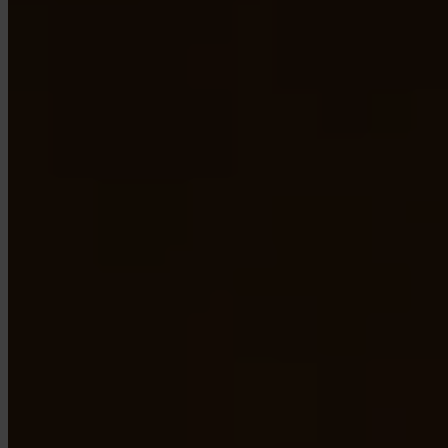
App Store