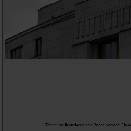
Totalmente licenciados pelo Banco Nacional Checo