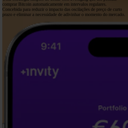
comprar Bitcoin automaticamente em intervalos regulares.
Concebida para reduzir o impacto das oscilações de preço de curto
prazo e eliminar a necessidade de adivinhar o momento do mercado.