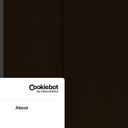
About