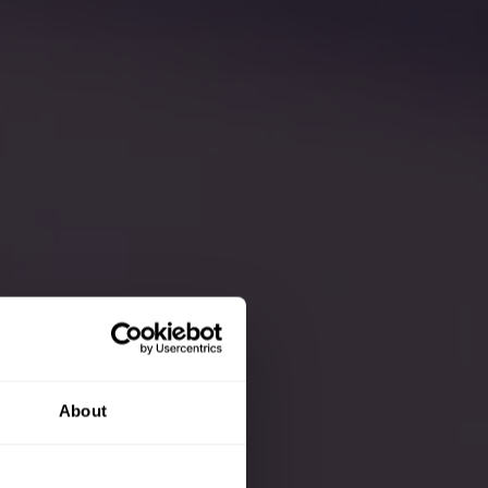
About