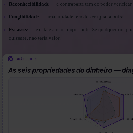
Reconhecibilidade
— a contraparte tem de poder verificar 
Fungibilidade
— uma unidade tem de ser igual a outra.
Escassez
— e esta é a mais importante. Se qualquer um pud
quisesse, não teria valor.