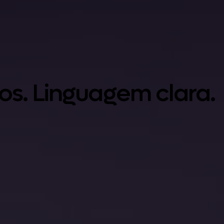
los. Linguagem clara.