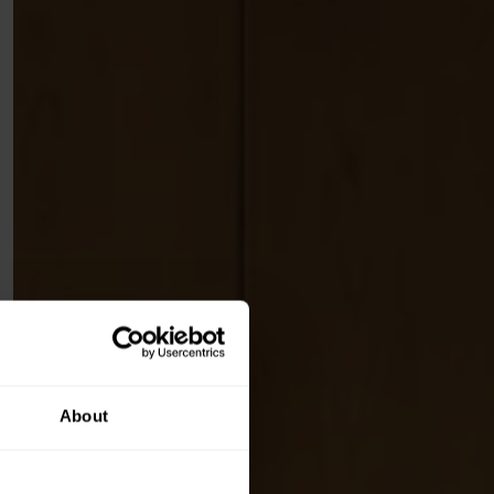
About