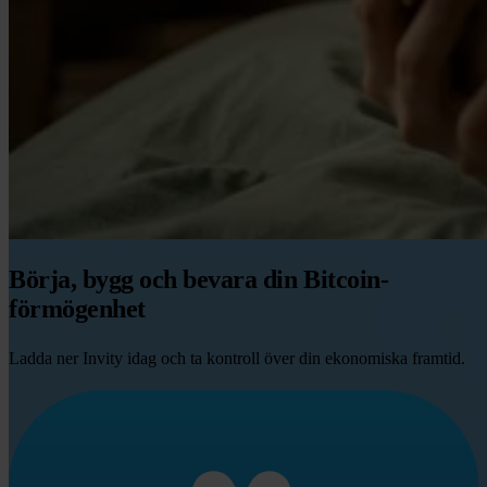
Börja, bygg och bevara din Bitcoin-
förmögenhet
Ladda ner Invity idag och ta kontroll över din ekonomiska framtid.