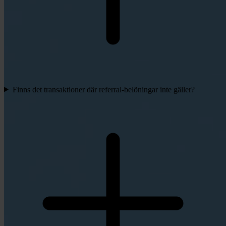
Finns det transaktioner där referral-belöningar inte gäller?