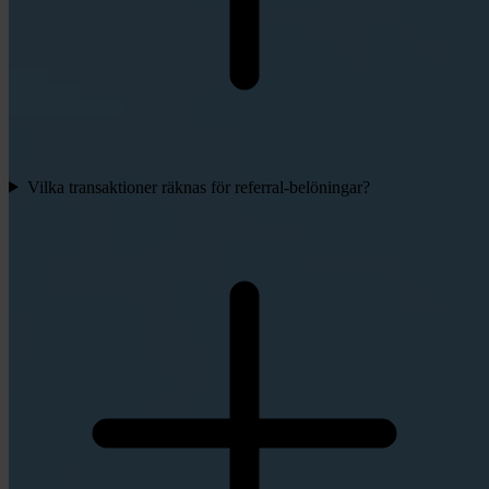
Vilka transaktioner räknas för referral-belöningar?