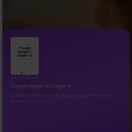
INVITY EBOOK
Trasiga pengar och vägen ut
En guide på 50 sidor om varför pengar är trasiga — och vad som
kommer härnäst. Gratis.