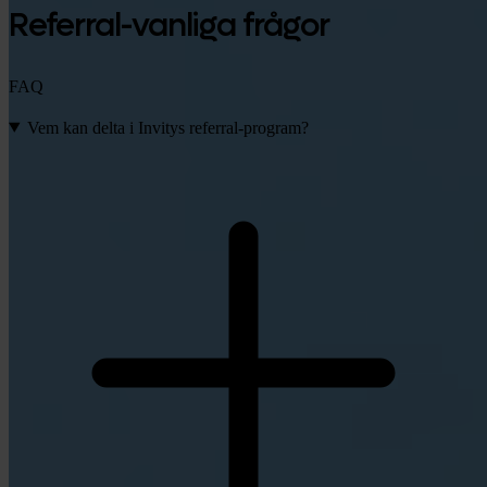
Referral-vanliga frågor
FAQ
Vem kan delta i Invitys referral-program?