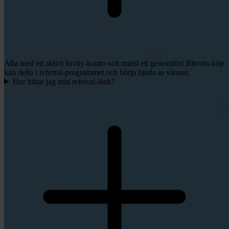
Alla med ett aktivt Invity-konto och minst ett genomfört Bitcoin-köp
kan delta i referral-programmet och börja bjuda in vänner.
Hur hittar jag min referral-länk?