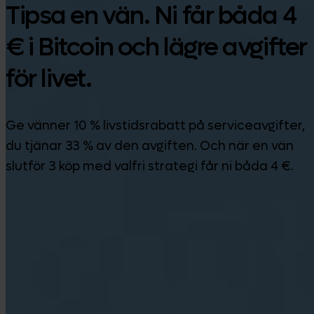
Tipsa en vän. Ni får båda 4
€ i Bitcoin och lägre avgifter
för livet.
Ge vänner 10 % livstidsrabatt på serviceavgifter,
du tjänar 33 % av den avgiften. Och när en vän
slutför 3 köp med valfri strategi får ni båda 4 €.