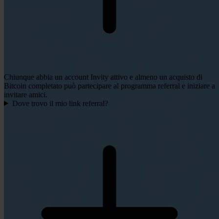
Chiunque abbia un account Invity attivo e almeno un acquisto di
Bitcoin completato può partecipare al programma referral e iniziare a
invitare amici.
Dove trovo il mio link referral?