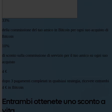
33%
della commissione del tuo amico in Bitcoin per ogni suo acquisto di
Bitcoin
10%
di sconto sulla commissione di servizio per il tuo amico su ogni suo
acquisto
4 €
dopo 3 pagamenti completati in qualsiasi strategia, ricevete entrambi
4 € in Bitcoin
Entrambi ottenete uno sconto a
vita.