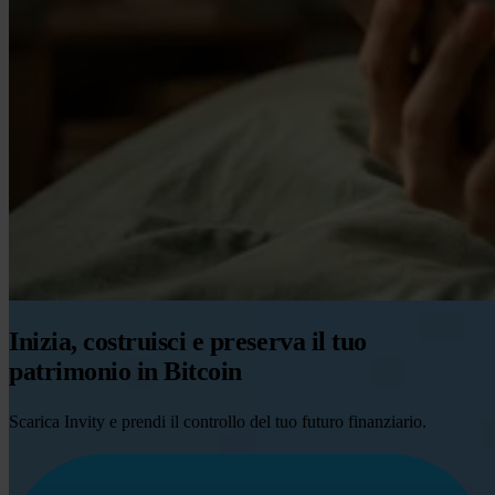
Inizia, costruisci e preserva il tuo
patrimonio in Bitcoin
Scarica Invity e prendi il controllo del tuo futuro finanziario.