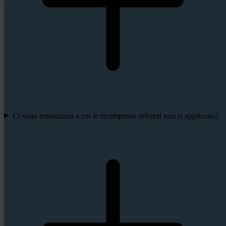
Ci sono transazioni a cui le ricompense referral non si applicano?