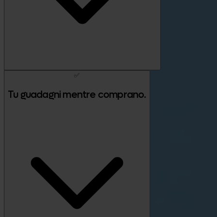
✅
Tu guadagni mentre comprano.