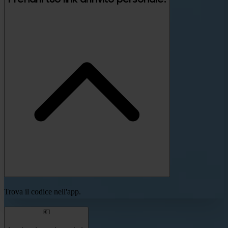
Trova il codice nell'app.
💶