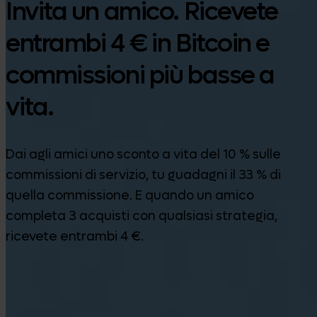
Invita un amico. Ricevete
entrambi 4 € in Bitcoin e
commissioni più basse a
vita.
Dai agli amici uno sconto a vita del 10 % sulle
commissioni di servizio, tu guadagni il 33 % di
quella commissione. E quando un amico
completa 3 acquisti con qualsiasi strategia,
ricevete entrambi 4 €.