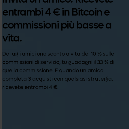
entrambi 4 € in Bitcoin e
commissioni più basse a
vita.
Dai agli amici uno sconto a vita del 10 % sulle
commissioni di servizio, tu guadagni il 33 % di
quella commissione. E quando un amico
completa 3 acquisti con qualsiasi strategia,
ricevete entrambi 4 €.