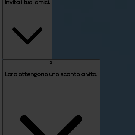
Invita i tuoi amici.
⚙️
Loro ottengono uno sconto a vita.