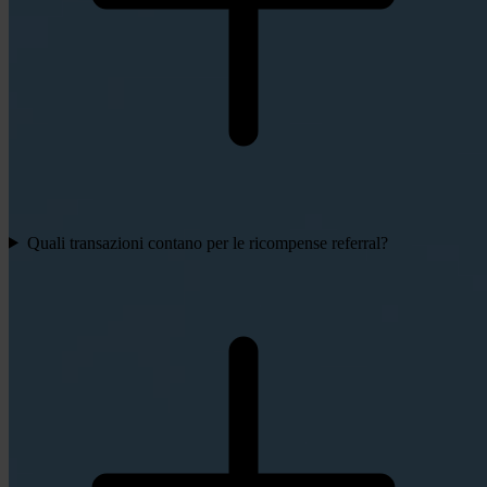
Quali transazioni contano per le ricompense referral?