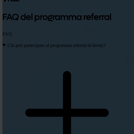
FAQ del programma referral
FAQ
Chi può partecipare al programma referral di Invity?