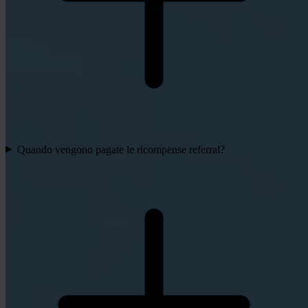
Quando vengono pagate le ricompense referral?