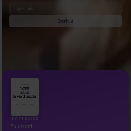
Email
Iscriviti
INVITY EBOOK
Soldi rotti