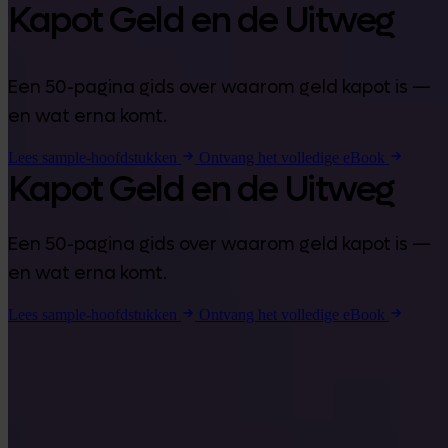
Kapot Geld en de Uitweg
Een 50-pagina gids over waarom geld kapot is —
en wat erna komt.
Lees sample-hoofdstukken
Ontvang het volledige eBook
Kapot Geld en de Uitweg
Een 50-pagina gids over waarom geld kapot is —
en wat erna komt.
Lees sample-hoofdstukken
Ontvang het volledige eBook