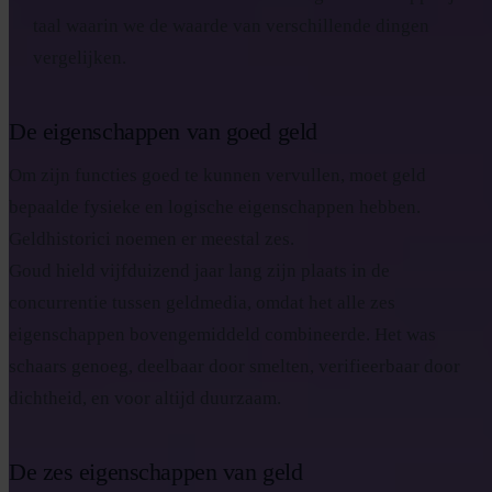
taal waarin we de waarde van verschillende dingen
vergelijken.
De eigenschappen van goed geld
Om zijn functies goed te kunnen vervullen, moet geld
bepaalde fysieke en logische eigenschappen hebben.
Geldhistorici noemen er meestal zes.
Goud hield vijfduizend jaar lang zijn plaats in de
concurrentie tussen geldmedia, omdat het alle zes
eigenschappen bovengemiddeld combineerde. Het was
schaars genoeg, deelbaar door smelten, verifieerbaar door
dichtheid, en voor altijd duurzaam.
De zes eigenschappen van geld