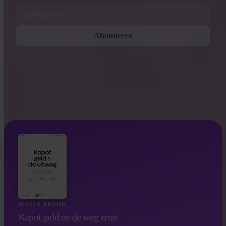
Email
Abonneren
INVITY EBOOK
Kapot geld en de weg eruit