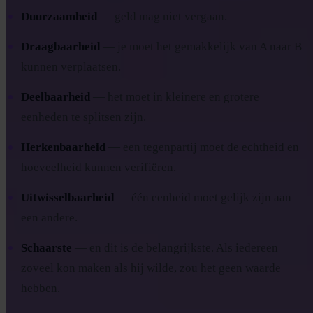
Duurzaamheid
— geld mag niet vergaan.
Draagbaarheid
— je moet het gemakkelijk van A naar B
kunnen verplaatsen.
Deelbaarheid
— het moet in kleinere en grotere
eenheden te splitsen zijn.
Herkenbaarheid
— een tegenpartij moet de echtheid en
hoeveelheid kunnen verifiëren.
Uitwisselbaarheid
— één eenheid moet gelijk zijn aan
een andere.
Schaarste
— en dit is de belangrijkste. Als iedereen
zoveel kon maken als hij wilde, zou het geen waarde
hebben.