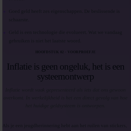
Goed geld heeft zes eigenschappen. De beslissende is
schaarste.
Geld is een technologie die evolueert. Wat we vandaag
gebruiken is niet het laatste woord.
HOOFDSTUK 02 · VOORPROEFJE
Inflatie is geen ongeluk, het is een
systeemontwerp
Inflatie wordt vaak gepresenteerd als iets dat ons gewoon
overkomt. In werkelijkheid is het een direct gevolg van hoe
het huidige geldsysteem is ontworpen.
Als je een jeugdherinnering hebt aan het ruilen van stickers,