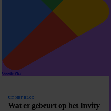
Google Play
UIT HET BLOG
Wat er gebeurt op het Invity