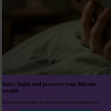
Start, build, and preserve your Bitcoin
wealth
Download Invity today & take control of your financial future.