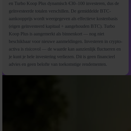
en Turbo Koop Plus dynamisch €30–100 investeren, dus de
geïnvesteerde totalen verschillen. De gemiddelde BTC-
aankoopprijs wordt weergegeven als effectieve kostenbasis
(eigen geïnvesteerd kapitaal ÷ aangehouden BTC). Turbo
Koop Plus is aangemerkt als binnenkort — nog niet
beschikbaar voor nieuwe aanmeldingen. Investeren in crypto-
activa is risicovol — de waarde kan aanzienlijk fluctueren en
je kunt je hele investering verliezen. Dit is geen financieel
advies en geen belofte van toekomstige rendementen.