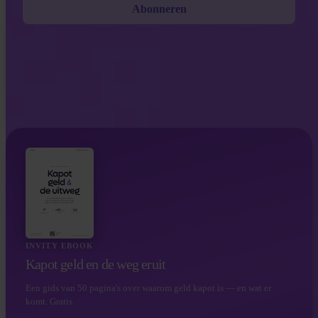
Abonneren
INVITY EBOOK
Kapot geld en de weg eruit
Een gids van 50 pagina's over waarom geld kapot is — en wat er
komt. Gratis.