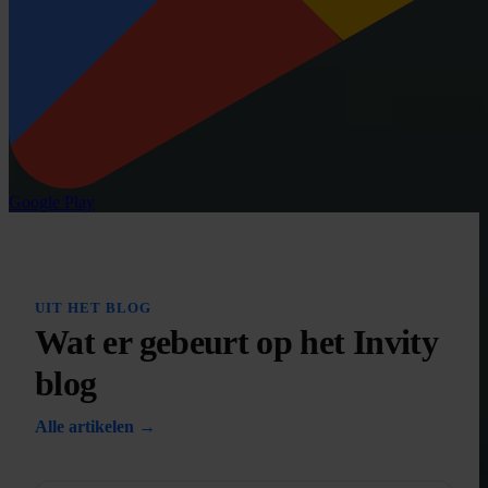
Google Play
UIT HET BLOG
Wat er gebeurt op het Invity
blog
Alle artikelen →