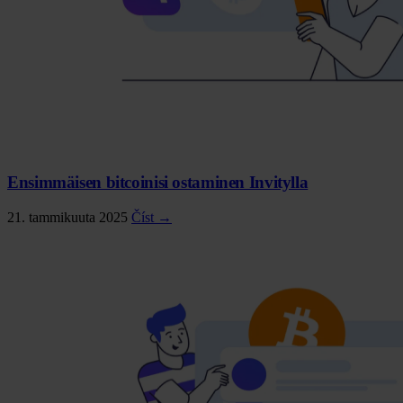
Ensimmäisen bitcoinisi ostaminen Invitylla
21. tammikuuta 2025
Číst →