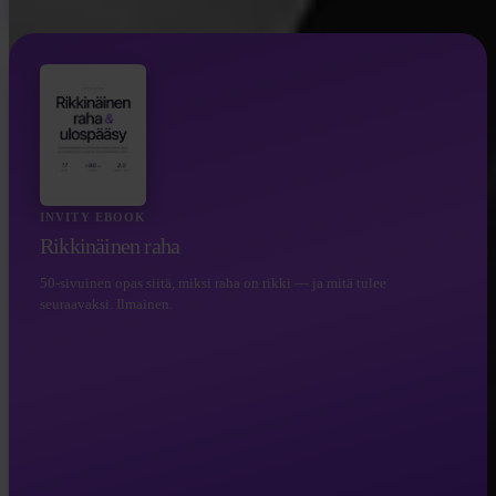
INVITY EBOOK
Rikkinäinen raha
50-sivuinen opas siitä, miksi raha on rikki — ja mitä tulee
seuraavaksi. Ilmainen.