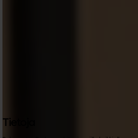
Google Play
Tietoja