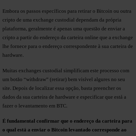
Embora os passos específicos para retirar o Bitcoin ou outra
cripto de uma exchange custodial dependam da própria
plataforma, geralmente é apenas uma questão de enviar a
cripto a partir do endereço da carteira online que a exchange
lhe fornece para o endereço correspondente à sua carteira de
hardware.
Muitas exchanges custodial simplificam este processo com
um botão “withdraw” (retirar) bem visível algures no seu
site. Depois de localizar essa opção, basta preencher os
dados da sua carteira de hardware e especificar que está a
fazer o levantamento em BTC.
É fundamental confirmar que o endereço da carteira para
o qual está a enviar o Bitcoin levantado corresponde ao