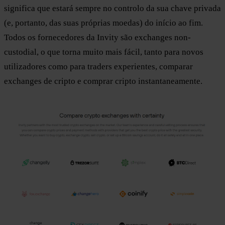
significa que estará sempre no controlo da sua chave privada
(e, portanto, das suas próprias moedas) do início ao fim.
Todos os fornecedores da Invity são exchanges non-
custodial, o que torna muito mais fácil, tanto para novos
utilizadores como para traders experientes, comparar
exchanges de cripto e comprar cripto instantaneamente.