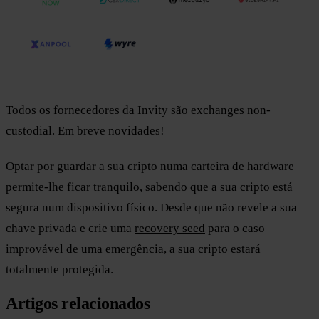
Todos os fornecedores da Invity são exchanges non-
custodial. Em breve novidades!
Optar por guardar a sua cripto numa carteira de hardware
permite-lhe ficar tranquilo, sabendo que a sua cripto está
segura num dispositivo físico. Desde que não revele a sua
chave privada e crie uma
recovery seed
para o caso
improvável de uma emergência, a sua cripto estará
totalmente protegida.
Artigos relacionados