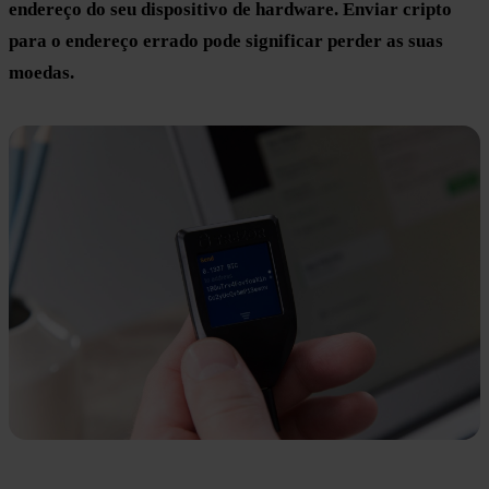
endereço do seu dispositivo de hardware. Enviar cripto
para o endereço errado pode significar perder as suas
moedas.