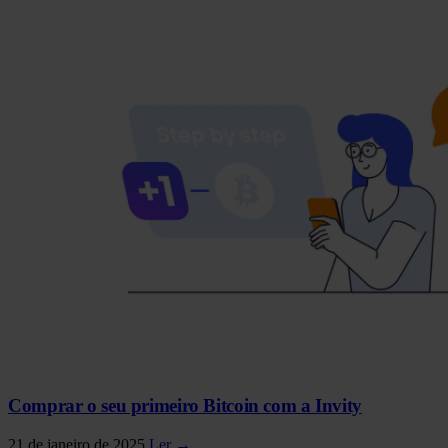
Comprar o seu primeiro Bitcoin com a Invity
21 de janeiro de 2025
Ler →