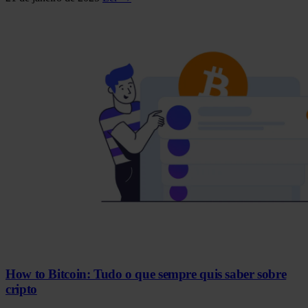
How to Bitcoin: Tudo o que sempre quis saber sobre
cripto