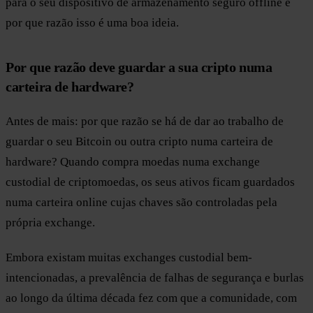
para o seu dispositivo de armazenamento seguro offline e
por que razão isso é uma boa ideia.
Por que razão deve guardar a sua cripto numa
carteira de hardware?
Antes de mais: por que razão se há de dar ao trabalho de
guardar o seu Bitcoin ou outra cripto numa carteira de
hardware? Quando compra moedas numa exchange
custodial de criptomoedas, os seus ativos ficam guardados
numa carteira online cujas chaves são controladas pela
própria exchange.
Embora existam muitas exchanges custodial bem-
intencionadas, a prevalência de falhas de segurança e burlas
ao longo da última década fez com que a comunidade, com