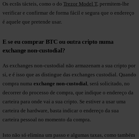
Os ecrãs tácteis, como o do
Trezor Model T
, permitem-lhe
verificar e confirmar de forma fácil e segura que o endereço
é aquele que pretende usar.
E se eu comprar BTC ou outra cripto numa
exchange non-custodial?
As exchanges non-custodial não armazenam a sua cripto por
si, e é isso que as distingue das exchanges custodial. Quando
compra numa
exchange non-custodial
, será solicitado, no
decorrer do processo de compra, que indique o endereço da
carteira para onde vai a sua cripto. Se estiver a usar uma
carteira de hardware, basta indicar o endereço da sua
carteira pessoal no momento da compra.
Isto não só elimina um passo e algumas taxas, como também