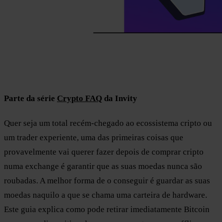
Parte da série
Crypto FAQ
da Invity
Quer seja um total recém-chegado ao ecossistema cripto ou
um trader experiente, uma das primeiras coisas que
provavelmente vai querer fazer depois de comprar cripto
numa exchange é garantir que as suas moedas nunca são
roubadas. A melhor forma de o conseguir é guardar as suas
moedas naquilo a que se chama uma carteira de hardware.
Este guia explica como pode retirar imediatamente Bitcoin