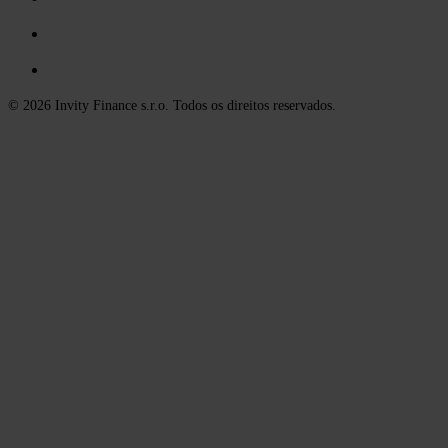
© 2026 Invity Finance s.r.o. Todos os direitos reservados.