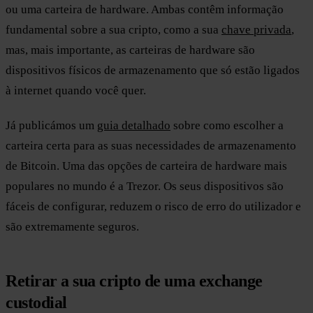
ou uma carteira de hardware. Ambas contêm informação
fundamental sobre a sua cripto, como a sua
chave privada
,
mas, mais importante, as carteiras de hardware são
dispositivos físicos de armazenamento que só estão ligados
à internet quando você quer.
Já publicámos um
guia detalhado
sobre como escolher a
carteira certa para as suas necessidades de armazenamento
de Bitcoin. Uma das opções de carteira de hardware mais
populares no mundo é a Trezor. Os seus dispositivos são
fáceis de configurar, reduzem o risco de erro do utilizador e
são extremamente seguros.
Retirar a sua cripto de uma exchange
custodial