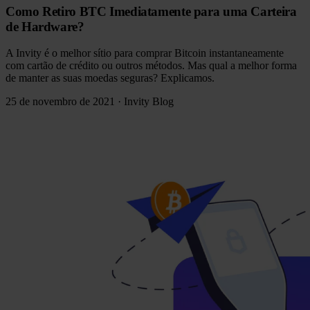
Como Retiro BTC Imediatamente para uma Carteira
de Hardware?
A Invity é o melhor sítio para comprar Bitcoin instantaneamente
com cartão de crédito ou outros métodos. Mas qual a melhor forma
de manter as suas moedas seguras? Explicamos.
25 de novembro de 2021
·
Invity Blog