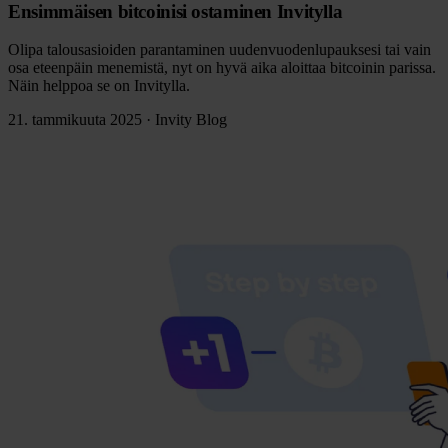
Ensimmäisen bitcoinisi ostaminen Invitylla
Olipa talousasioiden parantaminen uudenvuodenlupauksesi tai vain
osa eteenpäin menemistä, nyt on hyvä aika aloittaa bitcoinin parissa.
Näin helppoa se on Invitylla.
21. tammikuuta 2025
·
Invity Blog