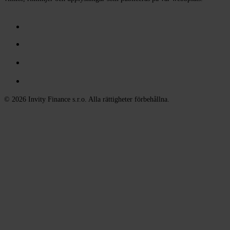
© 2026 Invity Finance s.r.o. Alla rättigheter förbehållna.