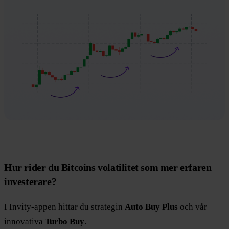
Hur rider du Bitcoins volatilitet som mer erfaren
investerare?
I Invity-appen hittar du strategin
Auto Buy Plus
och vår
innovativa
Turbo Buy
.