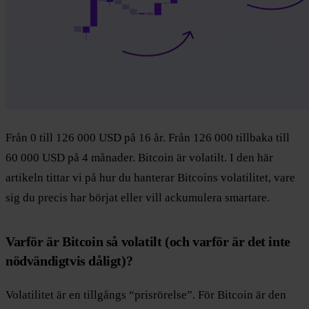
Från 0 till 126 000 USD på 16 år. Från 126 000 tillbaka till
60 000 USD på 4 månader. Bitcoin är volatilt. I den här
artikeln tittar vi på hur du hanterar Bitcoins volatilitet, vare
sig du precis har börjat eller vill ackumulera smartare.
Varför är Bitcoin så volatilt (och varför är det inte
nödvändigtvis dåligt)?
Volatilitet är en tillgångs “prisrörelse”. För Bitcoin är den