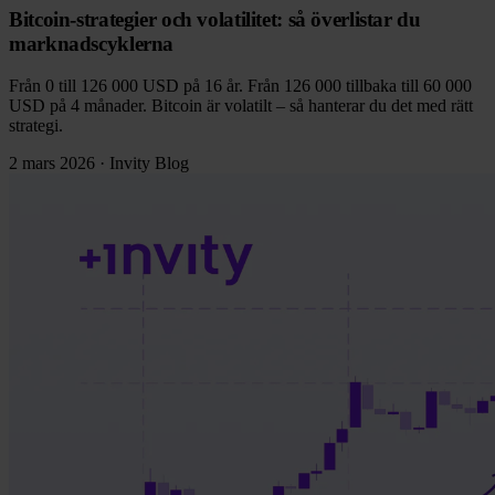
Bitcoin-strategier och volatilitet: så överlistar du
marknadscyklerna
Från 0 till 126 000 USD på 16 år. Från 126 000 tillbaka till 60 000
USD på 4 månader. Bitcoin är volatilt – så hanterar du det med rätt
strategi.
2 mars 2026
·
Invity Blog