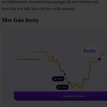
en tidshorisont, investera bara pengar du inte behöver på
kort sikt och håll fast vid din valda strategi.
Mer från Invity