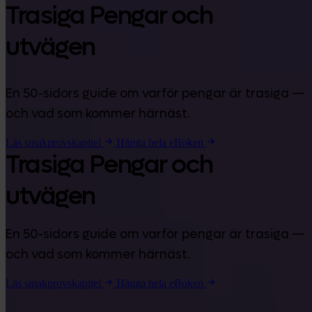
Trasiga Pengar och
utvägen
En 50-sidors guide om varför pengar är trasiga —
och vad som kommer härnäst.
Läs smakprovskapitel
Hämta hela eBoken
Trasiga Pengar och
utvägen
En 50-sidors guide om varför pengar är trasiga —
och vad som kommer härnäst.
Läs smakprovskapitel
Hämta hela eBoken