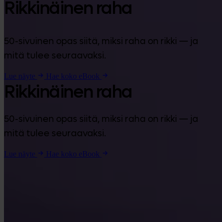
Rikkinäinen raha
50-sivuinen opas siitä, miksi raha on rikki — ja
mitä tulee seuraavaksi.
Lue näyte
Hae koko eBook
Rikkinäinen raha
50-sivuinen opas siitä, miksi raha on rikki — ja
mitä tulee seuraavaksi.
Lue näyte
Hae koko eBook