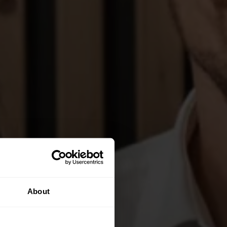
About