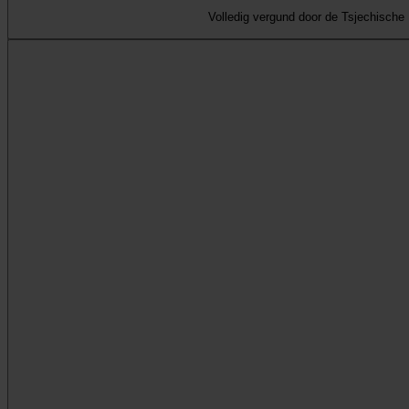
Volledig vergund door de Tsjechische 