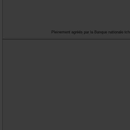
Pleinement agréés par la Banque nationale tchè