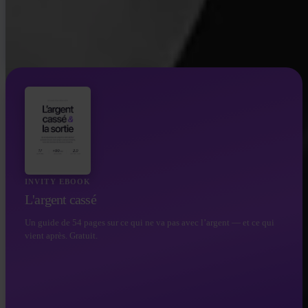
INVITY EBOOK
L'argent cassé
Un guide de 54 pages sur ce qui ne va pas avec l’argent — et ce qui
vient après. Gratuit.