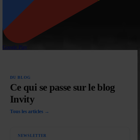
Google Play
DU BLOG
Ce qui se passe sur le blog
Invity
Tous les articles →
NEWSLETTER