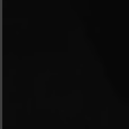
Comment contacter le support ?