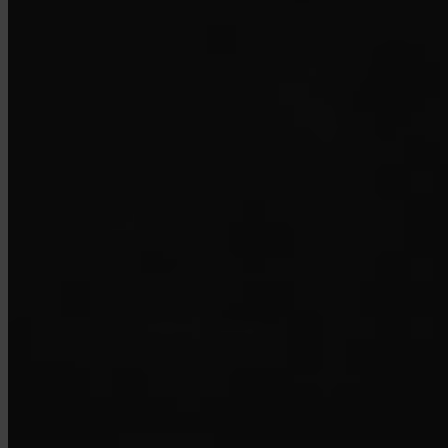
Comment fermer mon compte ?