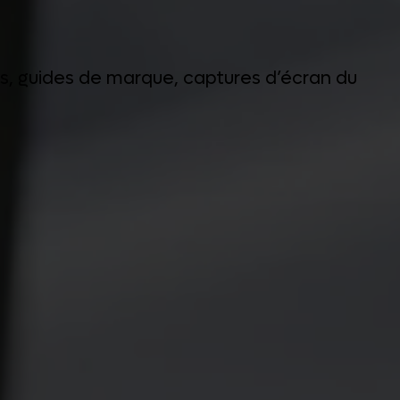
gos, guides de marque, captures d’écran du