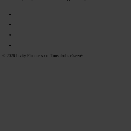
© 2026 Invity Finance s.r.o. Tous droits réservés.