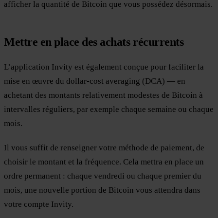
afficher la quantité de Bitcoin que vous possédez désormais.
Mettre en place des achats récurrents
L’application Invity est également conçue pour faciliter la
mise en œuvre du dollar-cost averaging (DCA) — en
achetant des montants relativement modestes de Bitcoin à
intervalles réguliers, par exemple chaque semaine ou chaque
mois.
Il vous suffit de renseigner votre méthode de paiement, de
choisir le montant et la fréquence. Cela mettra en place un
ordre permanent : chaque vendredi ou chaque premier du
mois, une nouvelle portion de Bitcoin vous attendra dans
votre compte Invity.