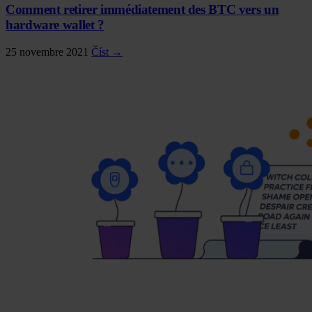
Comment retirer immédiatement des BTC vers un
hardware wallet ?
25 novembre 2021
Číst →