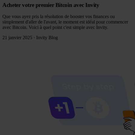
Acheter votre premier Bitcoin avec Invity
Que vous ayez pris la résolution de booster vos finances ou
simplement d'aller de l'avant, le moment est idéal pour commencer
avec Bitcoin. Voici à quel point c'est simple avec Invity.
21 janvier 2025
·
Invity Blog