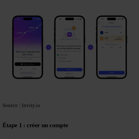
Source : Invity.io
Étape 1 : créer un compte