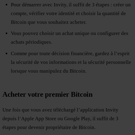
Pour démarrer avec Invity, il suffit de 3 étapes : créer un
compte, vérifier votre identité et choisir la quantité de
Bitcoin que vous souhaitez acheter.
Vous pouvez choisir un achat unique ou configurer des
achats périodiques.
Comme pour toute décision financière, gardez à l’esprit
la sécurité de vos informations et la sécurité personnelle
lorsque vous manipulez du Bitcoin.
Acheter votre premier Bitcoin
Une fois que vous avez téléchargé l’application Invity
depuis l’Apple App Store ou Google Play, il suffit de 3
étapes pour devenir propriétaire de Bitcoin.