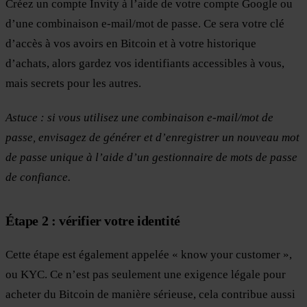
Créez un compte Invity à l’aide de votre compte Google ou
d’une combinaison e-mail/mot de passe. Ce sera votre clé
d’accès à vos avoirs en Bitcoin et à votre historique
d’achats, alors gardez vos identifiants accessibles à vous,
mais secrets pour les autres.
Astuce : si vous utilisez une combinaison e-mail/mot de
passe, envisagez de générer et d’enregistrer un nouveau mot
de passe unique à l’aide d’un gestionnaire de mots de passe
de confiance.
Étape 2 : vérifier votre identité
Cette étape est également appelée « know your customer »,
ou KYC. Ce n’est pas seulement une exigence légale pour
acheter du Bitcoin de manière sérieuse, cela contribue aussi