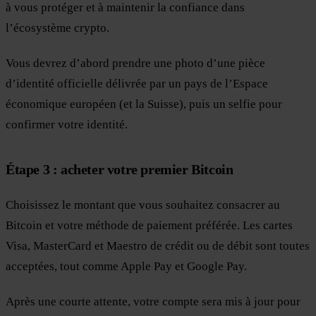
à vous protéger et à maintenir la confiance dans
l’écosystème crypto.
Vous devrez d’abord prendre une photo d’une pièce
d’identité officielle délivrée par un pays de l’Espace
économique européen (et la Suisse), puis un selfie pour
confirmer votre identité.
Étape 3 : acheter votre premier Bitcoin
Choisissez le montant que vous souhaitez consacrer au
Bitcoin et votre méthode de paiement préférée. Les cartes
Visa, MasterCard et Maestro de crédit ou de débit sont toutes
acceptées, tout comme Apple Pay et Google Pay.
Après une courte attente, votre compte sera mis à jour pour