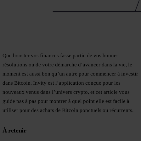
Que booster vos finances fasse partie de vos bonnes
résolutions ou de votre démarche d’avancer dans la vie, le
moment est aussi bon qu’un autre pour commencer à investir
dans Bitcoin. Invity est l’application conçue pour les
nouveaux venus dans l’univers crypto, et cet article vous
guide pas à pas pour montrer à quel point elle est facile à
utiliser pour des achats de Bitcoin ponctuels ou récurrents.
À retenir