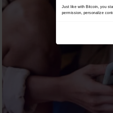
Just like with Bitcoin, you st
permission, personalize conte