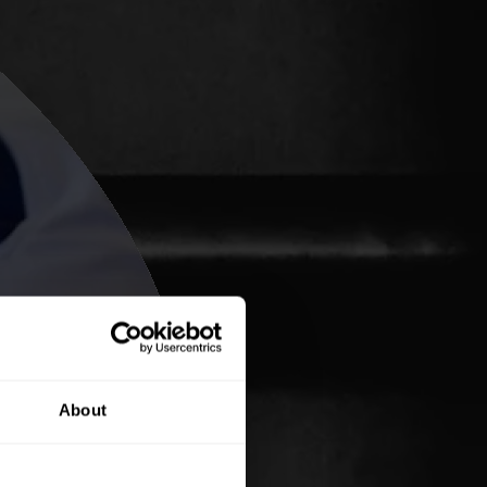
About