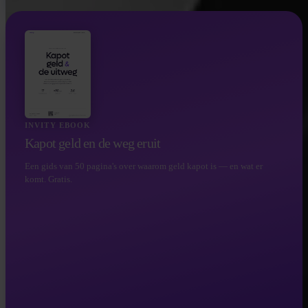
INVITY EBOOK
Kapot geld en de weg eruit
Een gids van 50 pagina's over waarom geld kapot is — en wat er
komt. Gratis.