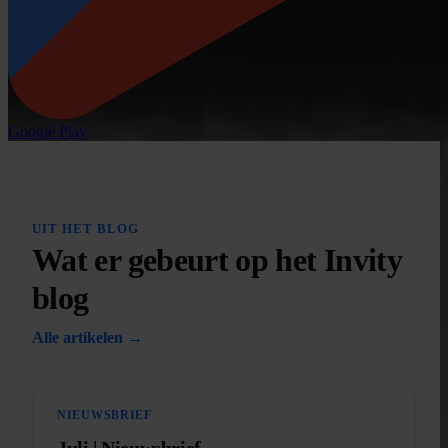
Google Play
UIT HET BLOG
Wat er gebeurt op het Invity
blog
Alle artikelen →
NIEUWSBRIEF