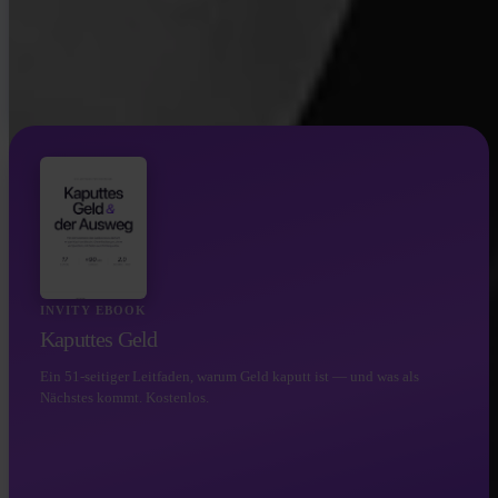
INVITY EBOOK
Kaputtes Geld
Ein 51-seitiger Leitfaden, warum Geld kaputt ist — und was als
Nächstes kommt. Kostenlos.