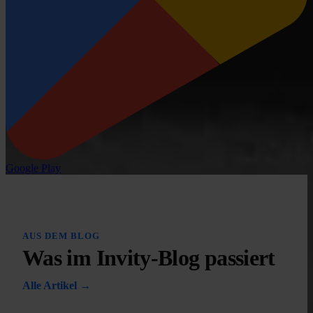
Google Play
AUS DEM BLOG
Was im Invity-Blog passiert
Alle Artikel →