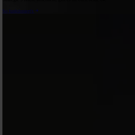
So funktioniert's