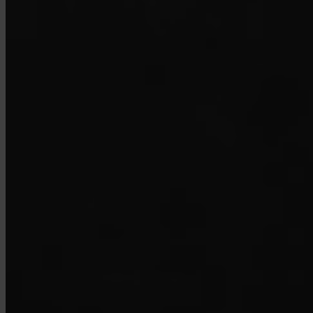
Wie kann ich mein Konto schließen?