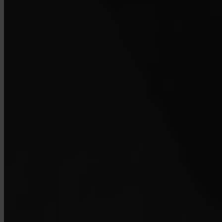
Wie erreiche ich den Support?