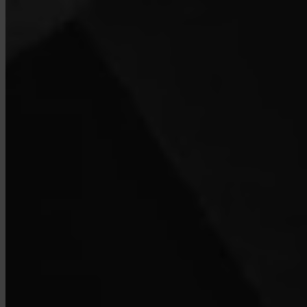
Welche Länder werden unterstützt?