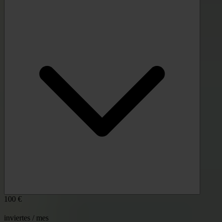
100 €
inviertes / mes