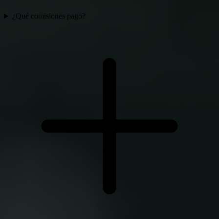
¿Qué comisiones pago?