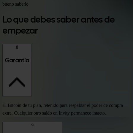
bueno saberlo
Lo que debes saber antes de
empezar
🔒
Garantía
El Bitcoin de tu plan, retenido para respaldar el poder de compra
extra. Cualquier otro saldo en Invity permanece intacto.
⚖️