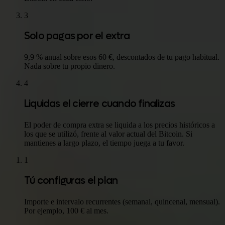
3
Solo pagas por el extra
9,9 % anual sobre esos 60 €, descontados de tu pago habitual.
Nada sobre tu propio dinero.
4
Liquidas el cierre cuando finalizas
El poder de compra extra se liquida a los precios históricos a
los que se utilizó, frente al valor actual del Bitcoin. Si
mantienes a largo plazo, el tiempo juega a tu favor.
1
Tú configuras el plan
Importe e intervalo recurrentes (semanal, quincenal, mensual).
Por ejemplo, 100 € al mes.