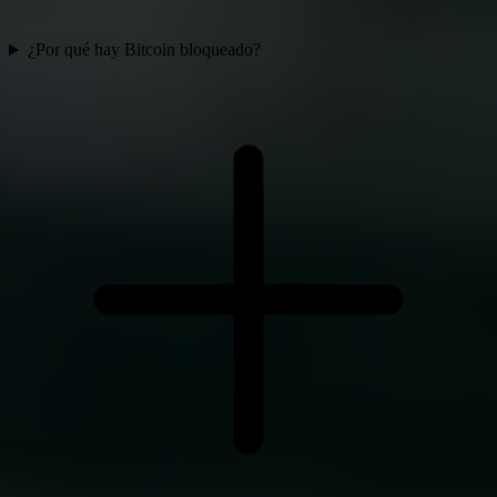
¿Por qué hay Bitcoin bloqueado?