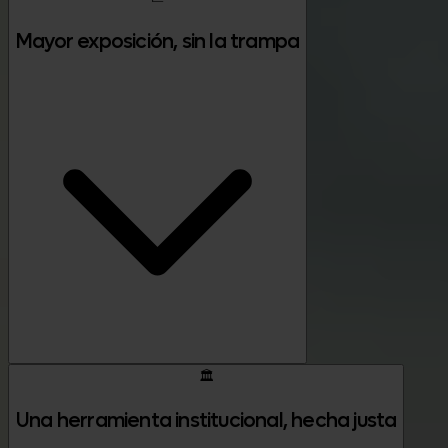
Mayor exposición, sin la trampa
🏛️
Una herramienta institucional, hecha justa