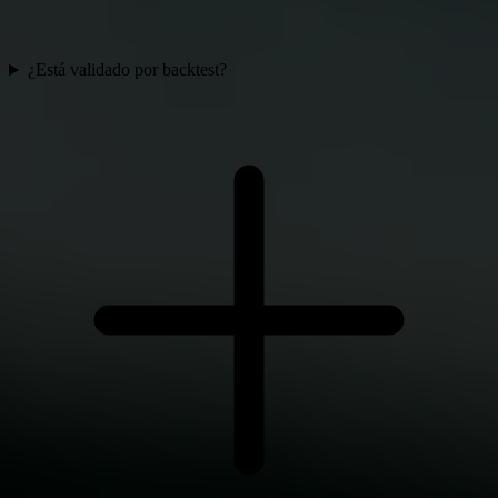
¿Está validado por backtest?