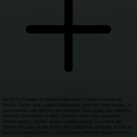
Un 60 % de poder de compra extra sobre tu plan recurrente de
Bitcoin. Sobre cada compra obtienes ese poder de compra extra, así
que acumulas más Bitcoin con el tiempo. Solo pagas una comisión
sobre el capital extra, tu stack creciente actúa como garantía y
puedes cerrar y liquidar el plan cuando quieras. Si el valor del
Bitcoin del plan cae por debajo del capital extra utilizado, el plan se
liquida automáticamente — nunca puede entrar en negativo ni toca