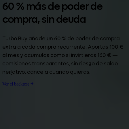
60 % más de poder de
compra, sin deuda
Turbo Buy añade un 60 % de poder de compra
extra a cada compra recurrente. Aportas 100 €
al mes y acumulas como si invirtieras 160 € —
comisiones transparentes, sin riesgo de saldo
negativo, cancela cuando quieras.
Ver el backtest