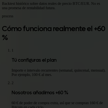
Backtest histórico sobre datos reales de precio BTC/EUR. No es
una promesa de rentabilidad futura.
process
Cómo funciona realmente el +60
%
1
Tú configuras el plan
Importe e intervalo recurrentes (semanal, quincenal, mensual).
Por ejemplo, 100 € al mes.
2
Nosotros añadimos +60 %
60 € de poder de compra extra, así que se compran 160 € de
Bitcoin en cada ciclo.