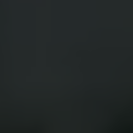
App Store