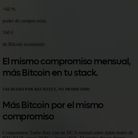
+60 %
poder de compra extra
160 €
de Bitcoin acumulado
El mismo compromiso mensual,
más Bitcoin en tu stack.
VALIDADO POR BACKTEST, NO PROMETIDO
Más Bitcoin por el mismo
compromiso
Comparamos Turbo Buy con un DCA normal sobre datos reales de