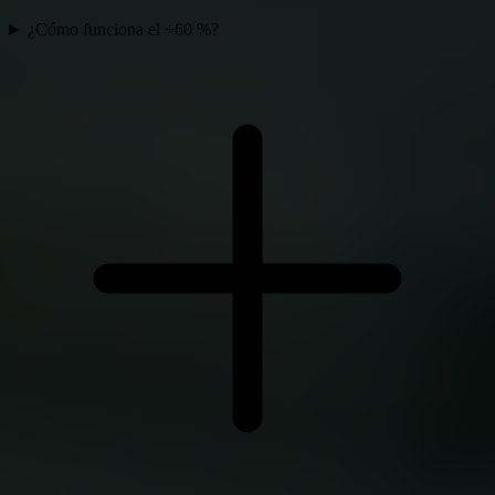
¿Cómo funciona el +60 %?