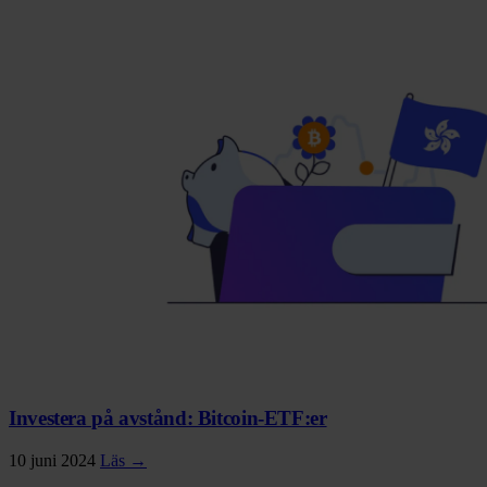
Investera på avstånd: Bitcoin-ETF:er
10 juni 2024
Läs →