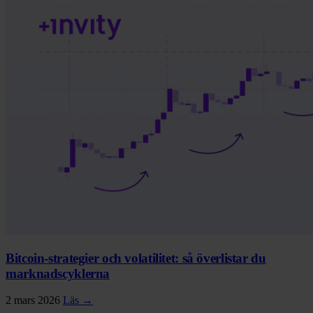
Bitcoin-strategier och volatilitet: så överlistar du
marknadscyklerna
2 mars 2026
Läs →