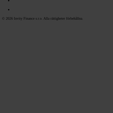
© 2026 Invity Finance s.r.o. Alla rättigheter förbehållna.