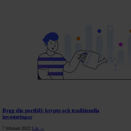
Bygg din portfölj: krypto och traditionella
investeringar
7 februari 2022
Läs →