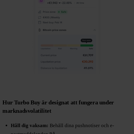
Hur Turbo Buy är designat att fungera under
marknadsvolatilitet
Håll dig vaksam:
Behåll dina pushnotiser och e-