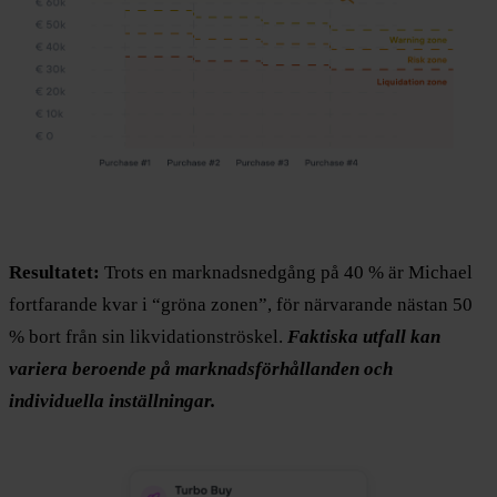
Resultatet:
Trots en marknadsnedgång på 40 % är Michael
fortfarande kvar i “gröna zonen”, för närvarande nästan 50
% bort från sin likvidationströskel.
Faktiska utfall kan
variera beroende på marknadsförhållanden och
individuella inställningar.