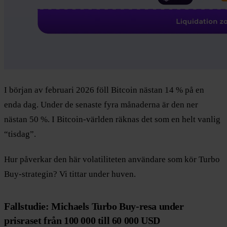
I början av februari 2026 föll Bitcoin nästan 14 % på en
enda dag. Under de senaste fyra månaderna är den ner
nästan 50 %. I Bitcoin-världen räknas det som en helt vanlig
“tisdag”.
Hur påverkar den här volatiliteten användare som kör Turbo
Buy-strategin? Vi tittar under huven.
Fallstudie: Michaels Turbo Buy-resa under
prisraset från 100 000 till 60 000 USD