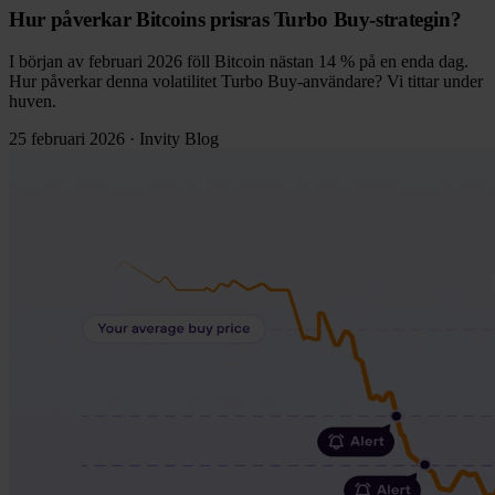
Hur påverkar Bitcoins prisras Turbo Buy-strategin?
I början av februari 2026 föll Bitcoin nästan 14 % på en enda dag.
Hur påverkar denna volatilitet Turbo Buy-användare? Vi tittar under
huven.
25 februari 2026
·
Invity Blog