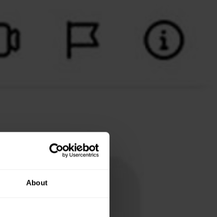
About