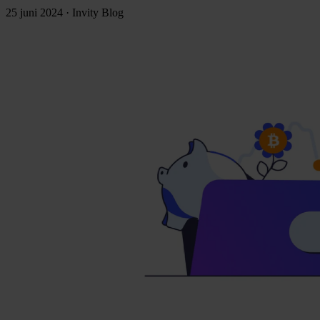
25 juni 2024
·
Invity Blog