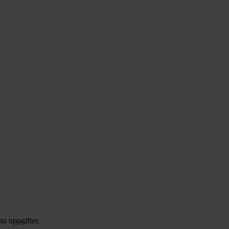
na uppgifter.