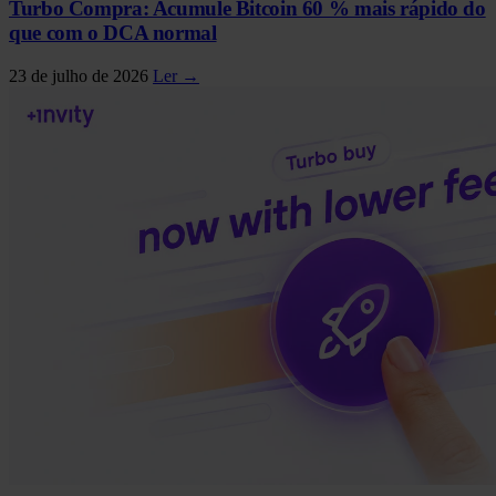
Turbo Compra: Acumule Bitcoin 60 % mais rápido do
que com o DCA normal
23 de julho de 2026
Ler →