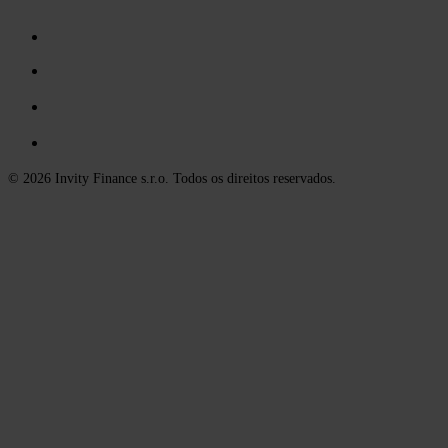
© 2026 Invity Finance s.r.o. Todos os direitos reservados.