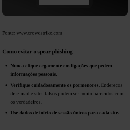
Fonte:
www.crowdstrike.com
Como evitar o spear phishing
Nunca clique cegamente em ligações que pedem
informações pessoais.
Verifique cuidadosamente os pormenores.
Endereços
de e-mail e sites falsos podem ser muito parecidos com
os verdadeiros.
Use dados de início de sessão únicos para cada site.