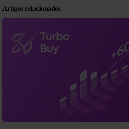
Artigos relacionados