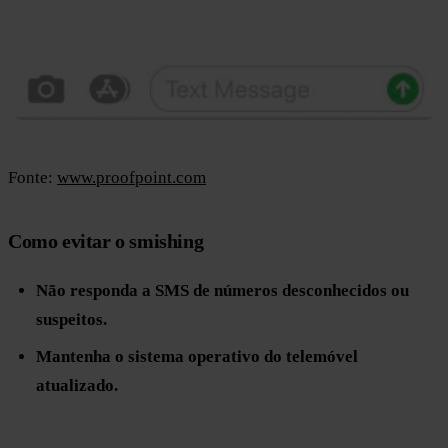
Fonte:
www.proofpoint.com
Como evitar o smishing
Não responda a SMS de números desconhecidos ou
suspeitos.
Mantenha o sistema operativo do telemóvel
atualizado.