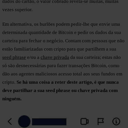
dados do cartão, o valor cobrado revela-se muitas, muitas
vezes superior.
Em alternativa, os burlões podem pedir-lhe que envie uma
determinada quantidade de Bitcoin e pedir os dados da sua
carteira para fechar o negócio. Contam com pessoas que não
estão familiarizadas com cripto para que partilhem a sua
seed phrase
e/ou a
chave privada
da sua carteira; estas não
só são desnecessárias para fazer transações Bitcoin, como
dão aos agentes maliciosos acesso total aos seus fundos em
cripto.
Se há uma coisa a reter deste artigo, é que nunca
deve partilhar a sua seed phrase ou chave privada com
ninguém.