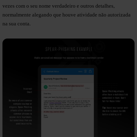
vezes com o seu nome verdadeiro e outros detalhes,
normalmente alegando que houve atividade não autorizada
na sua conta.