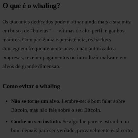
O que é o whaling?
Os atacantes dedicados podem afinar ainda mais a sua mira
em busca de “baleias” — vítimas de alto perfil e ganhos
maiores. Com paciência e persistência, os hackers
conseguem frequentemente acesso não autorizado a
empresas, receber pagamentos ou introduzir malware em
alvos de grande dimensão.
Como evitar o whaling
Não se torne um alvo.
Lembre-se: é bom falar sobre
Bitcoin, mas não fale sobre o seu Bitcoin.
Confie no seu instinto.
Se algo lhe parece estranho ou
bom demais para ser verdade, provavelmente está certo.