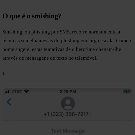
O que é o smishing?
Smishing, ou phishing por SMS, recorre normalmente a
técnicas semelhantes às do phishing em larga escala. Como o
nome sugere, estas tentativas de cibercrime chegam-lhe
através de mensagens de texto no telemóvel.
e