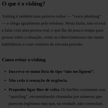
O que é o vishing?
Vishing é também uma palavra-valise — “voice phishing”
— e chega igualmente pelo telefone. Nesta burla, não só está
a falar com uma pessoa real, o que lhe dá pouco tempo para
pensar sobre a situação, como os cibercriminosos são muito
habilidosos a criar cenários de elevada pressão.
Como evitar o vishing
Inscreva-se numa lista do tipo “não me liguem”.
Não ceda à sensação de urgência.
Proponha ligar-lhes de volta.
Os burlões costumam usar
“spoofing”, encaminhando chamadas por números que
parecem legítimos mas que, na verdade, não controlam.