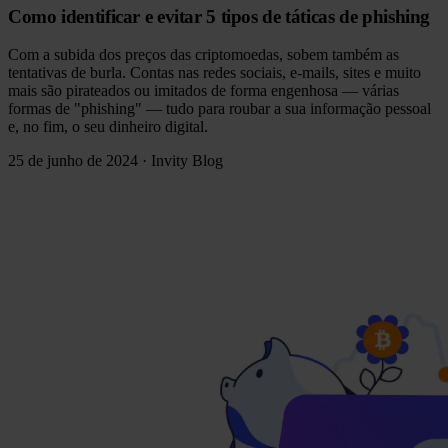
Como identificar e evitar 5 tipos de táticas de phishing
Com a subida dos preços das criptomoedas, sobem também as
tentativas de burla. Contas nas redes sociais, e-mails, sites e muito
mais são pirateados ou imitados de forma engenhosa — várias
formas de "phishing" — tudo para roubar a sua informação pessoal
e, no fim, o seu dinheiro digital.
25 de junho de 2024
·
Invity Blog