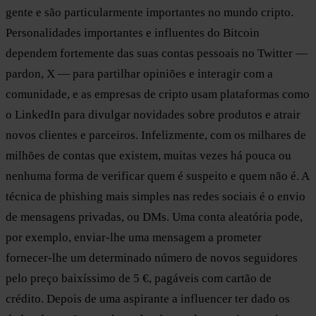
gente e são particularmente importantes no mundo cripto.
Personalidades importantes e influentes do Bitcoin
dependem fortemente das suas contas pessoais no Twitter —
pardon, X — para partilhar opiniões e interagir com a
comunidade, e as empresas de cripto usam plataformas como
o LinkedIn para divulgar novidades sobre produtos e atrair
novos clientes e parceiros. Infelizmente, com os milhares de
milhões de contas que existem, muitas vezes há pouca ou
nenhuma forma de verificar quem é suspeito e quem não é. A
técnica de phishing mais simples nas redes sociais é o envio
de mensagens privadas, ou DMs. Uma conta aleatória pode,
por exemplo, enviar-lhe uma mensagem a prometer
fornecer-lhe um determinado número de novos seguidores
pelo preço baixíssimo de 5 €, pagáveis com cartão de
crédito. Depois de uma aspirante a influencer ter dado os