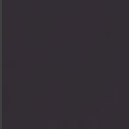
Welche Länder werden unterstützt?