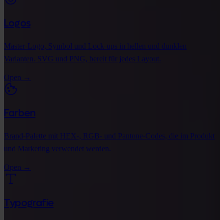
Logos
Master-Logo, Symbol und Lock-ups in hellen und dunklen
Varianten. SVG und PNG, bereit für jedes Layout.
Open
→
Farben
Brand-Palette mit HEX-, RGB- und Pantone-Codes, die im Produkt
und Marketing verwendet werden.
Open
→
Typografie