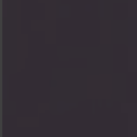
Wie erreiche ich den Support?