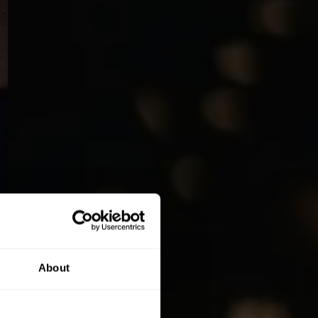
About