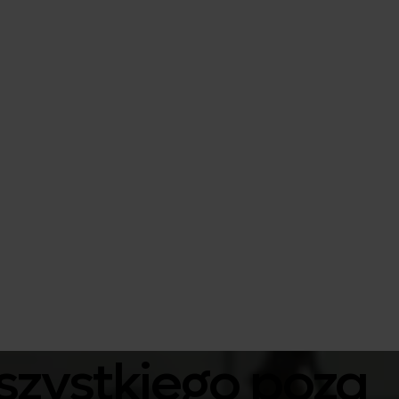
wszystkiego poza