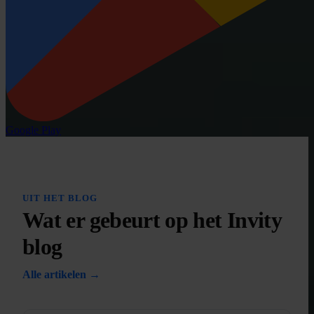
Google Play
UIT HET BLOG
Wat er gebeurt op het Invity
blog
Alle artikelen →