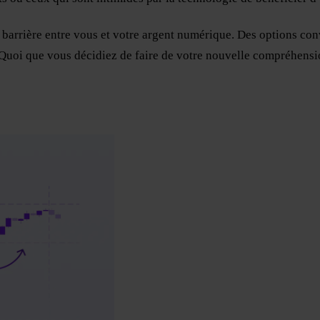
e barrière entre vous et votre argent numérique. Des options co
Quoi que vous décidiez de faire de votre nouvelle compréhension