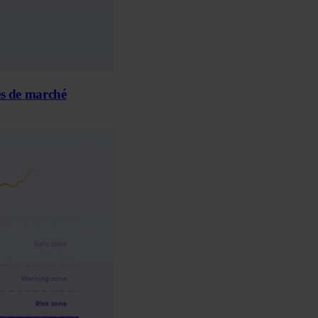
les de marché