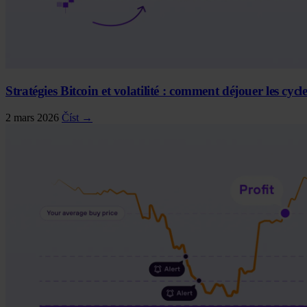
Stratégies Bitcoin et volatilité : comment déjouer les cyc
2 mars 2026
Číst →