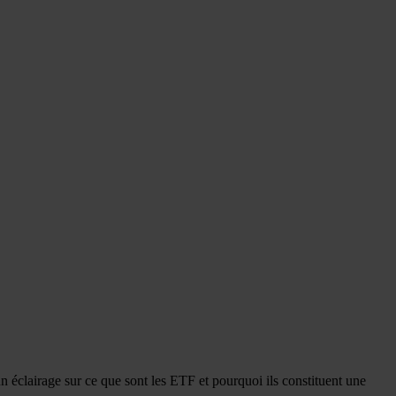
clairage sur ce que sont les ETF et pourquoi ils constituent une