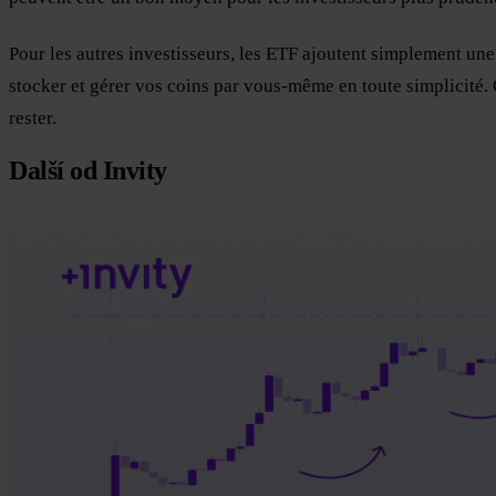
Pour les autres investisseurs, les ETF ajoutent simplement un
stocker et gérer vos coins par vous-même en toute simplicité. 
rester.
Další od Invity