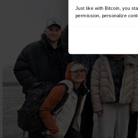
Just like with Bitcoin, you st
permission, personalize conte