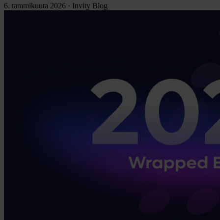
6. tammikuuta 2026
·
Invity Blog