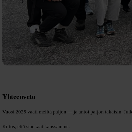
Yhteenveto
Vuosi 2025 vaati meiltä paljon — ja antoi paljon takaisin. 
Kiitos, että stackaat kanssamme.