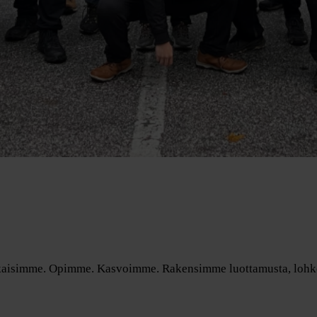
Julkaisimme. Opimme. Kasvoimme. Rakensimme luottamusta, lohk