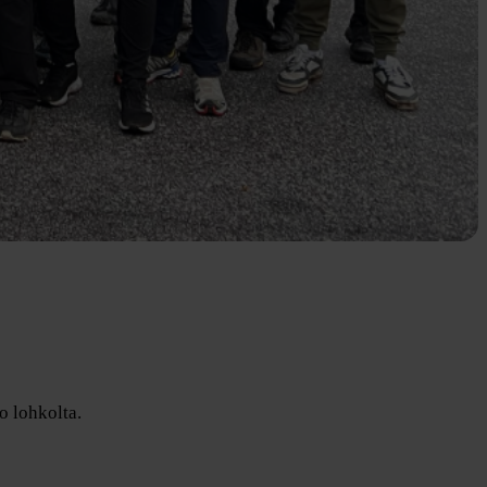
o lohkolta.