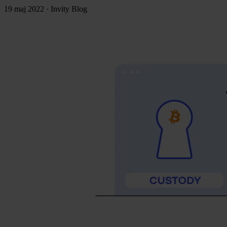
19 maj 2022
·
Invity Blog