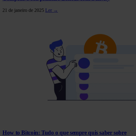
21 de janeiro de 2025
Ler →
How to Bitcoin: Tudo o que sempre quis saber sobre