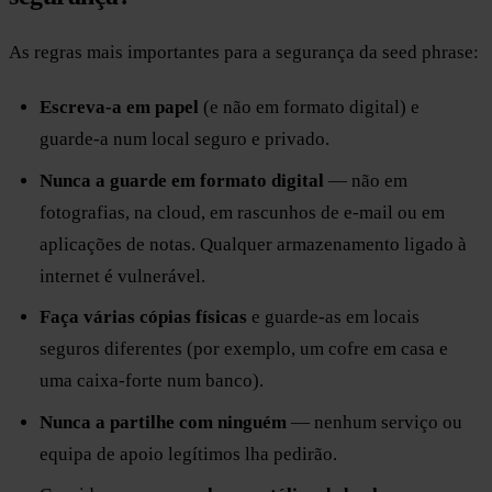
As regras mais importantes para a segurança da seed phrase:
Escreva-a em papel
(e não em formato digital) e
guarde-a num local seguro e privado.
Nunca a guarde em formato digital
— não em
fotografias, na cloud, em rascunhos de e-mail ou em
aplicações de notas. Qualquer armazenamento ligado à
internet é vulnerável.
Faça várias cópias físicas
e guarde-as em locais
seguros diferentes (por exemplo, um cofre em casa e
uma caixa-forte num banco).
Nunca a partilhe com ninguém
— nenhum serviço ou
equipa de apoio legítimos lha pedirão.