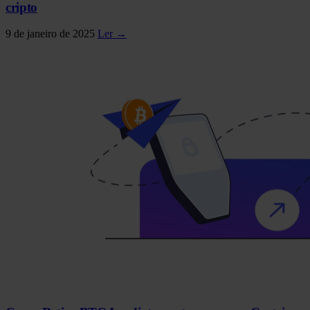
cripto
9 de janeiro de 2025
Ler →