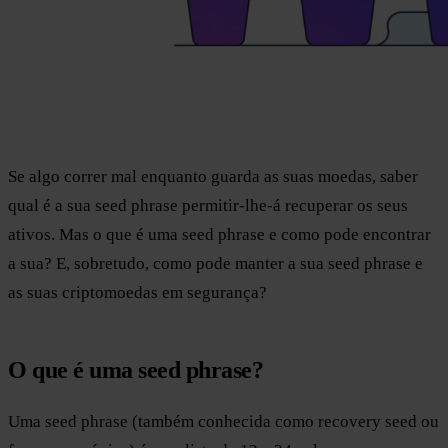
Se algo correr mal enquanto guarda as suas moedas, saber
qual é a sua seed phrase permitir-lhe-á recuperar os seus
ativos. Mas o que é uma seed phrase e como pode encontrar
a sua? E, sobretudo, como pode manter a sua seed phrase e
as suas criptomoedas em segurança?
O que é uma seed phrase?
Uma seed phrase (também conhecida como recovery seed ou