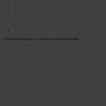
© 2026 Invity Finance s.r.o. Todos os direitos reservados.