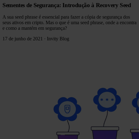
Sementes de Segurança: Introdução à Recovery Seed
A sua seed phrase é essencial para fazer a cópia de segurança dos
seus ativos em cripto. Mas o que é uma seed phrase, onde a encontra
e como a mantém em segurança?
17 de junho de 2021
·
Invity Blog