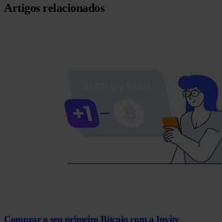
Artigos relacionados
Comprar o seu primeiro Bitcoin com a Invity